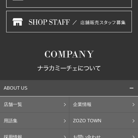
ABOUT US
店舗一覧
企業情報
用語集
ZOZO TOWN
採用情報
お問い合わせ