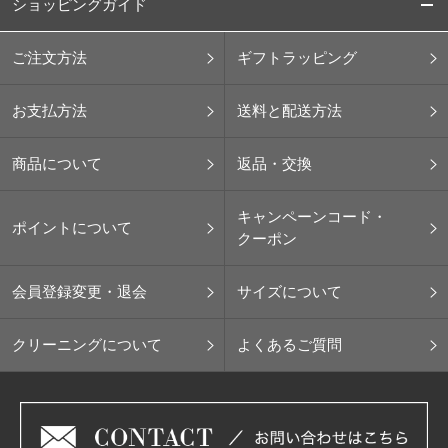
ショッピングガイド
ご注文方法
ギフトラッピング
お支払方法
送料と配送方法
商品について
返品・交換
キャンペーンコード・
ポイントについて
クーポン
会員登録変更・退会
サイズについて
クリーニングについて
よくあるご質問