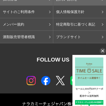
サイトのご利用条件
個人情報保護方針
メンバー規約
特定商取引に基づく表記
酒類販売管理者標識
ブランドサイト
FOLLOW US
セール1,000円OFFクーポ
ン
配布中＆送料無料