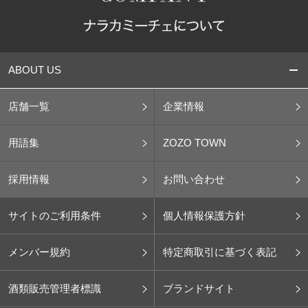
ABOUT US
店舗一覧
企業情報
用語集
ZOZO TOWN
採用情報
お問い合わせ
サイトのご利用条件
個人情報保護方針
メンバー規約
特定商取引に基づく表記
酒類販売管理者標識
ブランドサイト