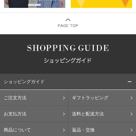
ショッピングガイド
ご注文方法
ギフトラッピング
お支払方法
送料と配送方法
商品について
返品・交換