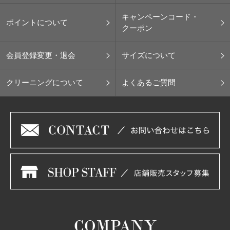
キャンペーンコード・
ポイントについて
クーポン
会員登録変更・退会
サイズについて
クリーニングについて
よくあるご質問