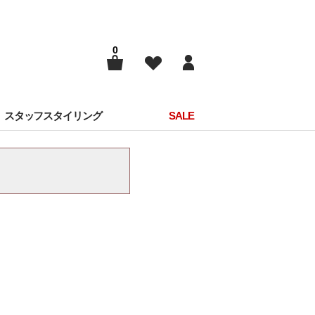
0
スタッフスタイリング
SALE