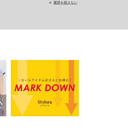
履歴を残さない