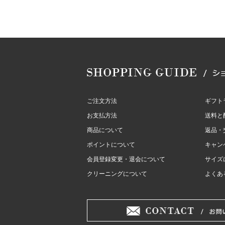
ご注文方法
ギフト
お支払方法
送料と
商品について
返品・
ポイントについて
キャン
会員登録変更・退会について
サイズ
クリーニングについて
よくあ