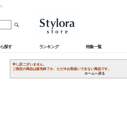
ア）
から探す
ランキング
特集一覧
申し訳ございません。
ご指定の商品は販売終了か、ただ今お取扱いできない商品です。
ホームへ戻る