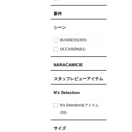
新作
シーン
BUSINESS(355)
OCCASION(81)
NARACAMICIE
スタッフレビューアイテム
N's Selection
N's Selection全アイテム
(26)
サイズ