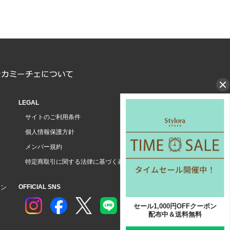
LEGAL
サイトのご利用条件
個人情報保護方針
メンバー規約
特定商取引に関する法律に基づく表示
OFFICIAL SNS
ョン
セール1,000円OFFクーポン
配布中＆送料無料