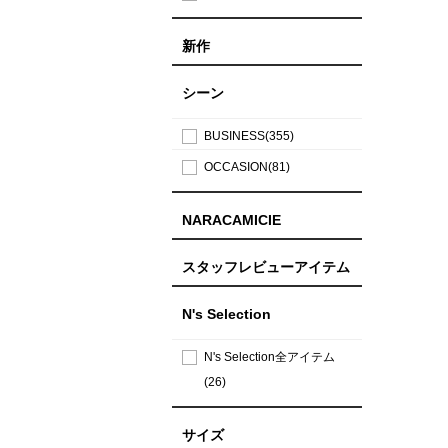
新作
シーン
BUSINESS(355)
OCCASION(81)
NARACAMICIE
スタッフレビューアイテム
N's Selection
N's Selection全アイテム
(26)
サイズ