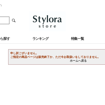
ア）
から探す
ランキング
特集一覧
申し訳ございません。
ご指定の商品ページは販売終了か、ただ今お取扱いをしておりません。
ホームへ戻る