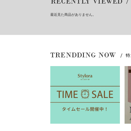
最近見た商品がありません。