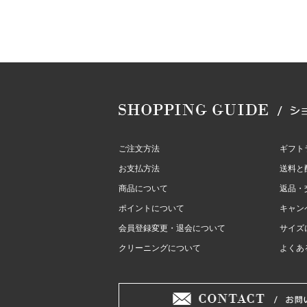
ご注文方法
ギフト
お支払方法
送料と
商品について
返品・
ポイントについて
キャン
会員登録変更・退会について
サイズ
クリーニングについて
よくあ