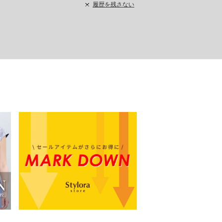
履歴を残さない