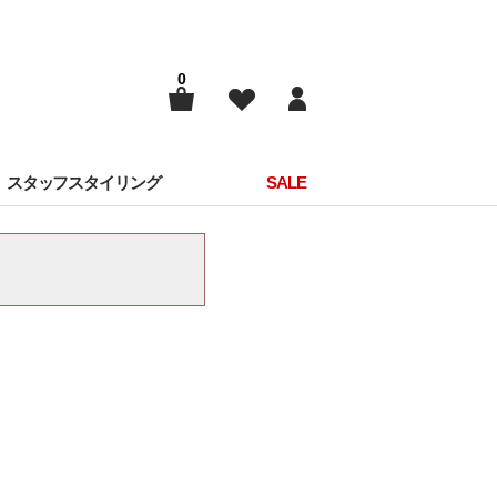
0
スタッフスタイリング
SALE