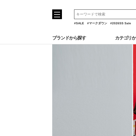
#SALE
#マークダウン
#2026SS Sale
ブランドから探す
カテゴリ