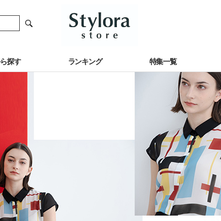
から探す
ランキング
特集一覧