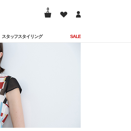
0
スタッフスタイリング
SALE