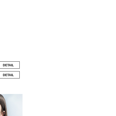
DETAIL
DETAIL