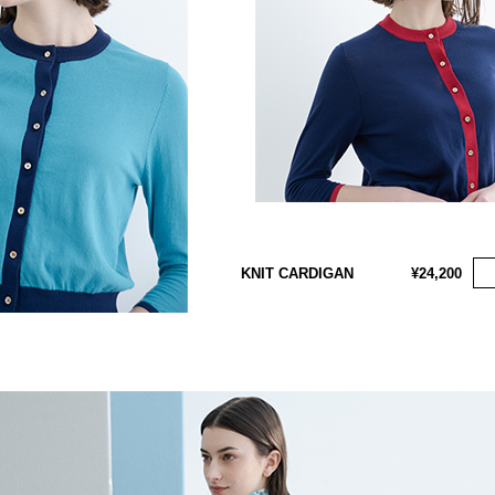
KNIT CARDIGAN
¥24,200