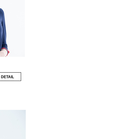
DETAIL