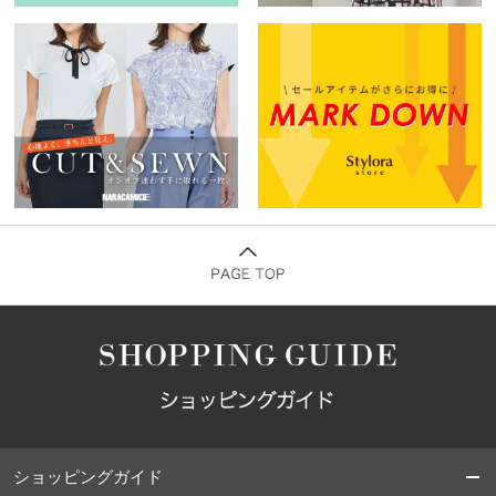
ショッピングガイド