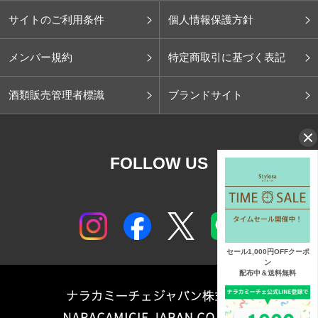
サイトのご利用条件
個人情報保護方針
メンバー規約
特定商取引に基づく表記
酒類販売管理者標識
ブランドサイト
FOLLOW US
セール1,000円OFFクーポ
ン
配布中＆送料無料