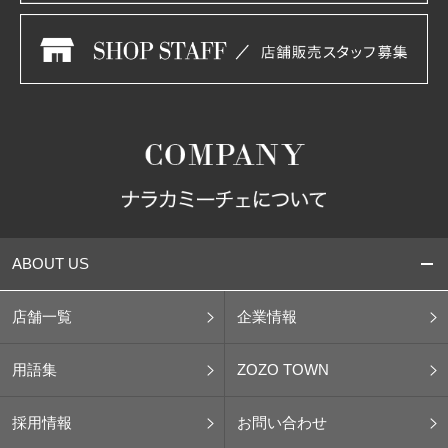
ABOUT US
店舗一覧
企業情報
用語集
ZOZO TOWN
採用情報
お問い合わせ