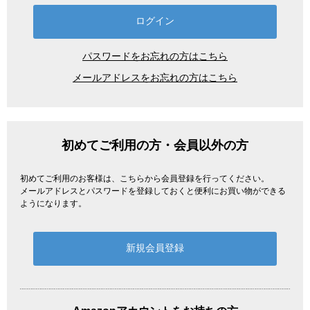
パスワードをお忘れの方はこちら
メールアドレスをお忘れの方はこちら
初めてご利用の方・会員以外の方
初めてご利用のお客様は、こちらから会員登録を行ってください。
メールアドレスとパスワードを登録しておくと便利にお買い物ができる
ようになります。