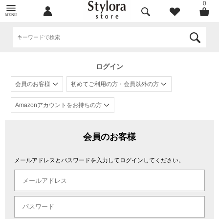
0
ログイン
会員のお客様
初めてご利用の方・会員以外の方
Amazonアカウントをお持ちの方
会員のお客様
メールアドレスとパスワードを入力してログインしてください。