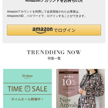
Amazonアカウントをお持ちの方
Amazonアカウントを利用して会員登録されたお客様は、
AmazonのID、パスワードで、ログインすることができます。