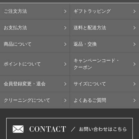
ご注文方法
ギフトラッピング
お支払方法
送料と配送方法
商品について
返品・交換
キャンペーンコード・
ポイントについて
クーポン
会員登録変更・退会
サイズについて
クリーニングについて
よくあるご質問