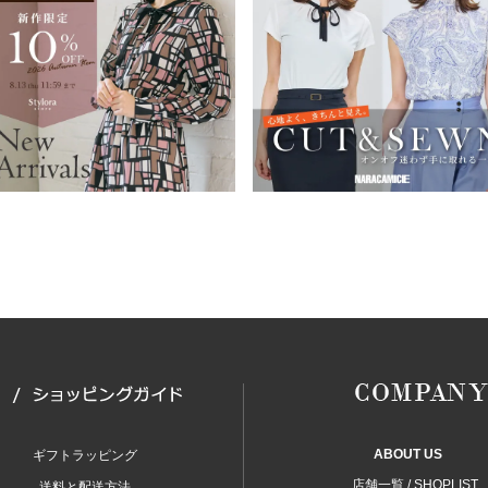
ABOUT US
ギフトラッピング
店舗一覧 / SHOPLIST
送料と配送方法