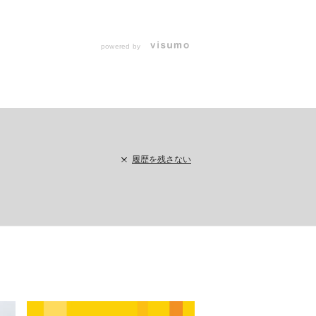
powered by
履歴を残さない