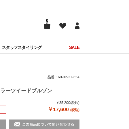
0
スタッフスタイリング
SALE
品番：60-32-21-654
ンドカラーツイードブルゾン
￥35,200
(税込)
￥17,600
(税込)