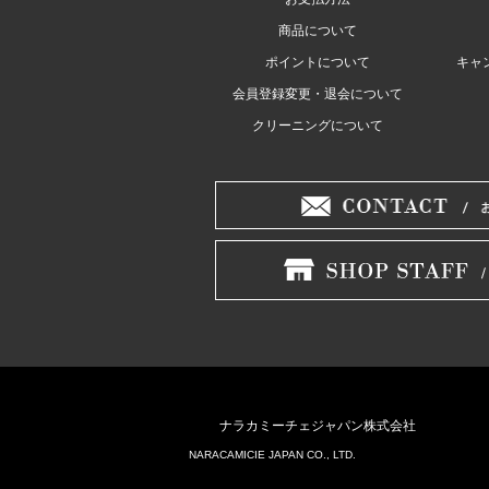
商品について
ポイントについて
キャ
会員登録変更・退会について
クリーニングについて
ナラカミーチェジャパン株式会社
NARACAMICIE JAPAN CO., LTD.