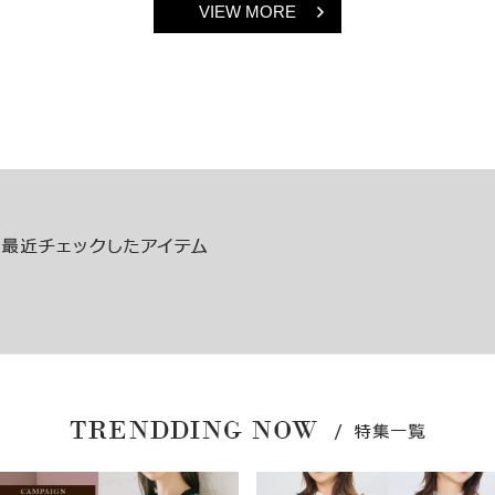
VIEW MORE