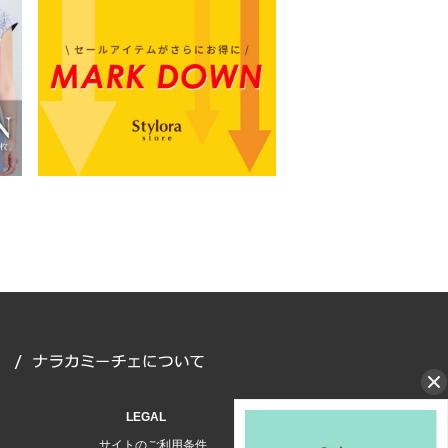
LEGAL
サイトのご利用条件