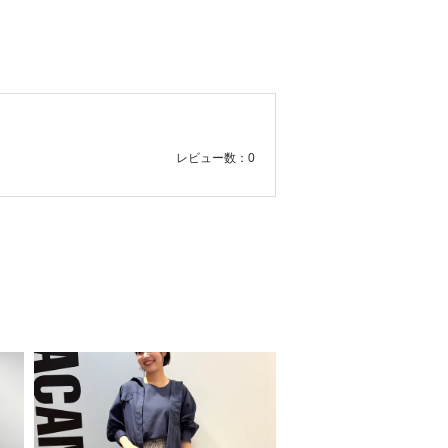
レビュー数：0