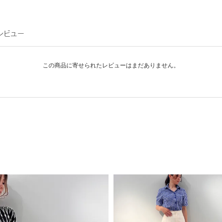
この商品に寄せられたレビューはまだありません。