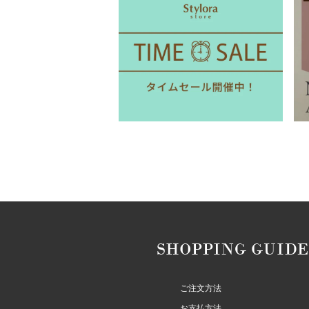
ご注文方法
お支払方法