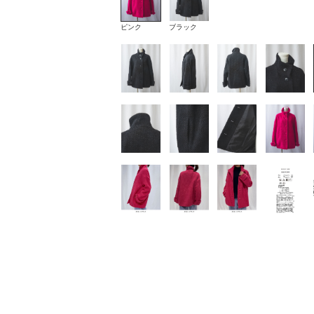
ピンク
ブラック