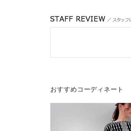
おすすめコーディネート