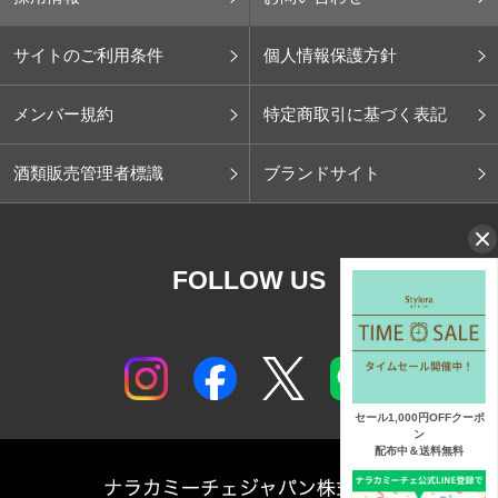
サイトのご利用条件
個人情報保護方針
メンバー規約
特定商取引に基づく表記
酒類販売管理者標識
ブランドサイト
FOLLOW US
セール1,000円OFFクーポ
ン
配布中＆送料無料