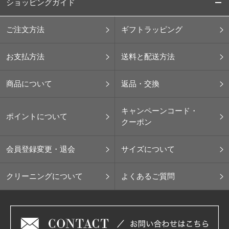
ショッピングガイド
ご注文方法
ギフトラッピング
お支払方法
送料と配送方法
商品について
返品・交換
キャンペーンコード・
ポイントについて
クーポン
会員登録変更・退会
サイズについて
クリーニングについて
よくあるご質問