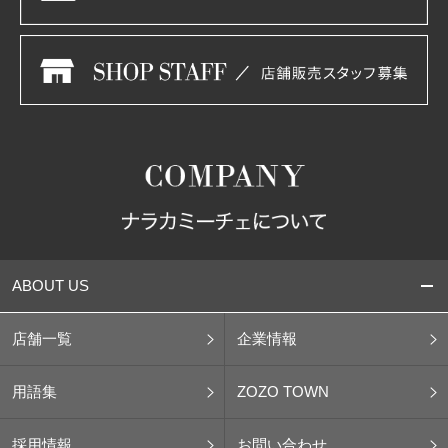
ABOUT US
店舗一覧
企業情報
用語集
ZOZO TOWN
採用情報
お問い合わせ