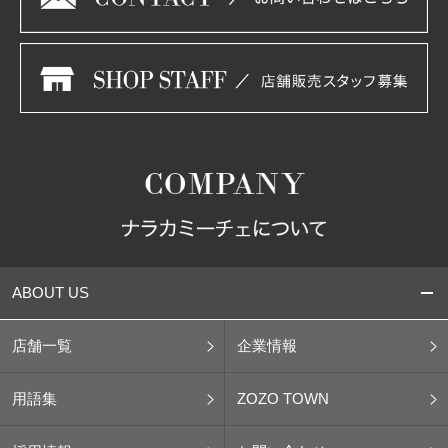
ABOUT US
店舗一覧
企業情報
用語集
ZOZO TOWN