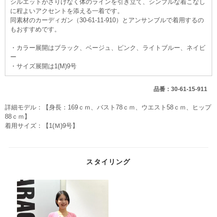
シルエットがさりげなく体のラインを引き立て、シンプルな着こなし
に程よいアクセントを添える一着です。
同素材のカーディガン（30-61-11-910）とアンサンブルで着用するの
もおすすめです。
・カラー展開はブラック、ベージュ、ピンク、ライトブルー、ネイビ
ー
・サイズ展開は1(M)9号
品番：30-61-15-911
詳細モデル：【身長：169ｃｍ、バスト78ｃｍ、ウエスト58ｃｍ、ヒップ
88ｃｍ】
着用サイズ：【1(Ｍ)9号】
スタイリング