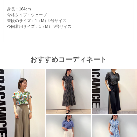
身長：164cm
骨格タイプ：ウェーブ
普段のサイズ：1（M）9号サイズ
今回着用サイズ：1（M） 9号サイズ
おすすめコーディネート