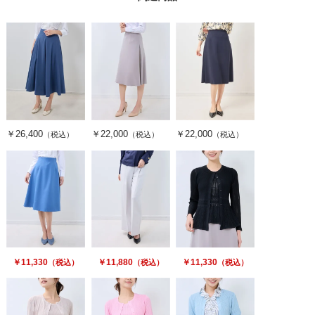
￥26,400
￥22,000
￥22,000
（税込）
（税込）
（税込）
￥11,330
￥11,880
￥11,330
（税込）
（税込）
（税込）