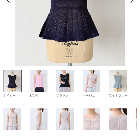
ネイビー
ピンク
ブラック
ベージュ
ライトブルー