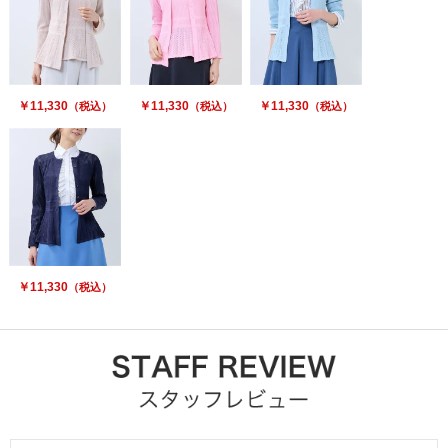
￥11,330
￥11,330
￥11,330
（税込）
（税込）
（税込）
￥11,330
（税込）