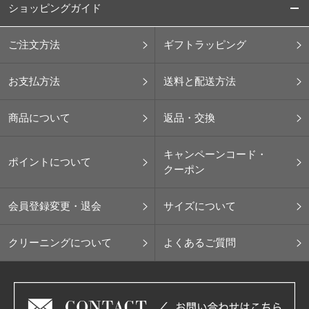
ショッピングガイド
ご注文方法
ギフトラッピング
お支払方法
送料と配送方法
商品について
返品・交換
キャンペーンコード・
ポイントについて
クーポン
会員登録変更・退会
サイズについて
クリーニングについて
よくあるご質問