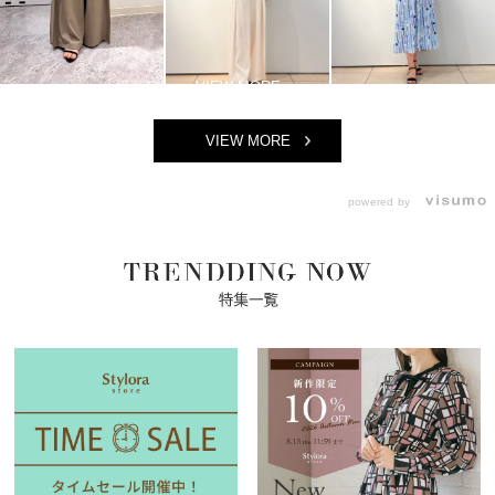
VIEW MORE
powered by