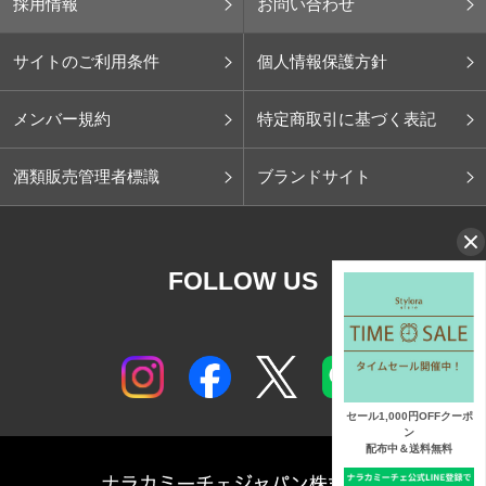
採用情報
お問い合わせ
サイトのご利用条件
個人情報保護方針
メンバー規約
特定商取引に基づく表記
酒類販売管理者標識
ブランドサイト
FOLLOW US
セール1,000円OFFクーポ
ン
配布中＆送料無料