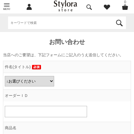
0
お問い合わせ
当店へのご要望は、下記フォームにご記入のうえ送信してください。
件名(タイトル)
オーダーＩＤ
商品名