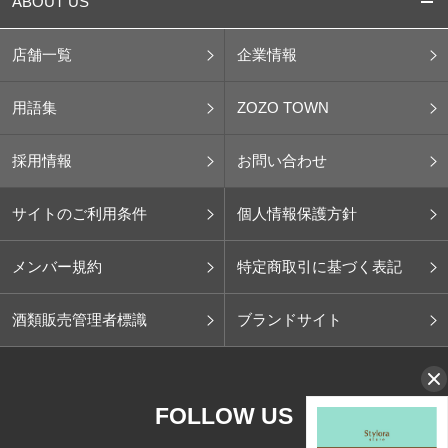
ABOUT US
店舗一覧
企業情報
用語集
ZOZO TOWN
採用情報
お問い合わせ
サイトのご利用条件
個人情報保護方針
メンバー規約
特定商取引に基づく表記
酒類販売管理者標識
ブランドサイト
FOLLOW US