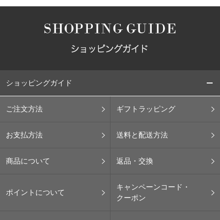
ショッピングガイド
ご注文方法
ギフトラッピング
お支払方法
送料と配送方法
商品について
返品・交換
キャンペーンコード・
ポイントについて
クーポン