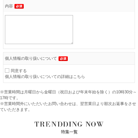
内容
個人情報の取り扱いについて
同意する
個人情報の取り扱いについての詳細はこちら
※営業時間は月曜日から金曜日（祝日および年末年始を除く）の10時30分～
17時です。
※営業時間外にいただいたお問い合わせは、翌営業日より順次お返事をさせ
ていただきます。