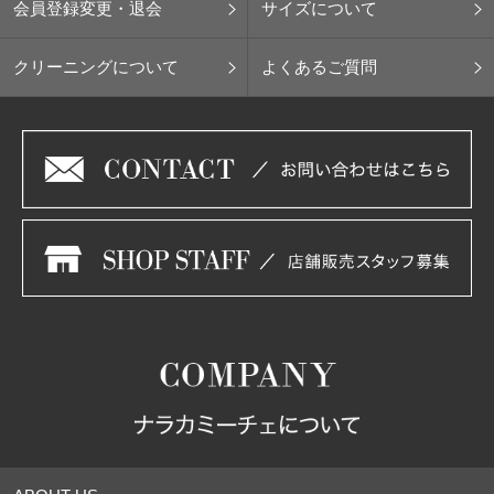
会員登録変更・退会
サイズについて
クリーニングについて
よくあるご質問