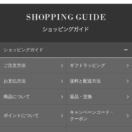
ショッピングガイド
ご注文方法
ギフトラッピング
お支払方法
送料と配送方法
商品について
返品・交換
キャンペーンコード・
ポイントについて
クーポン