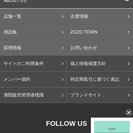
ABOUT US
店舗一覧
企業情報
用語集
ZOZO TOWN
採用情報
お問い合わせ
サイトのご利用条件
個人情報保護方針
メンバー規約
特定商取引に基づく表記
酒類販売管理者標識
ブランドサイト
FOLLOW US