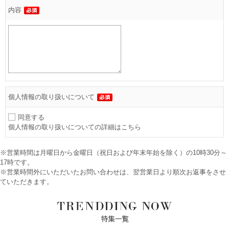
内容
個人情報の取り扱いについて
同意する
個人情報の取り扱いについての詳細はこちら
※営業時間は月曜日から金曜日（祝日および年末年始を除く）の10時30分～
17時です。
※営業時間外にいただいたお問い合わせは、翌営業日より順次お返事をさせ
ていただきます。