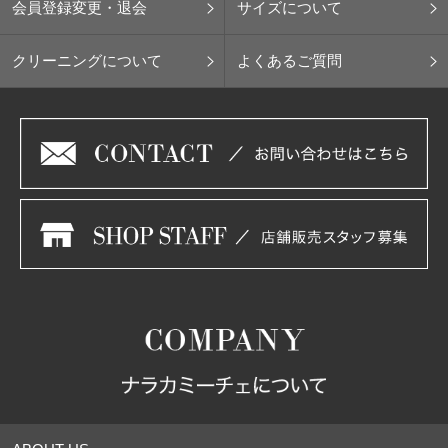
会員登録変更・退会
サイズについて
クリーニングについて
よくあるご質問