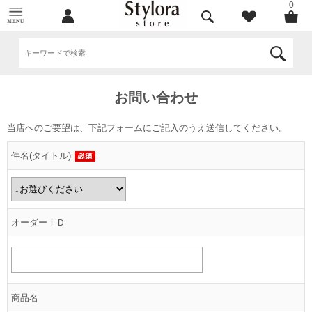
0
お問い合わせ
当店へのご要望は、下記フォームにご記入のうえ送信してください。
件名(タイトル)
オーダーＩＤ
商品名