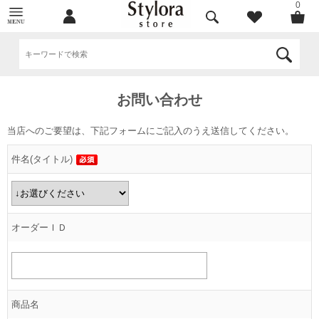
0
お問い合わせ
当店へのご要望は、下記フォームにご記入のうえ送信してください。
件名(タイトル)
オーダーＩＤ
商品名