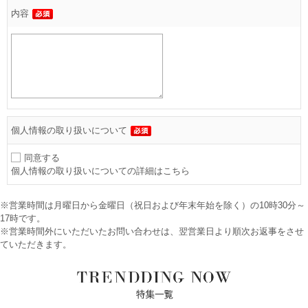
内容
個人情報の取り扱いについて
同意する
個人情報の取り扱いについての詳細はこちら
※営業時間は月曜日から金曜日（祝日および年末年始を除く）の10時30分～
17時です。
※営業時間外にいただいたお問い合わせは、翌営業日より順次お返事をさせ
ていただきます。