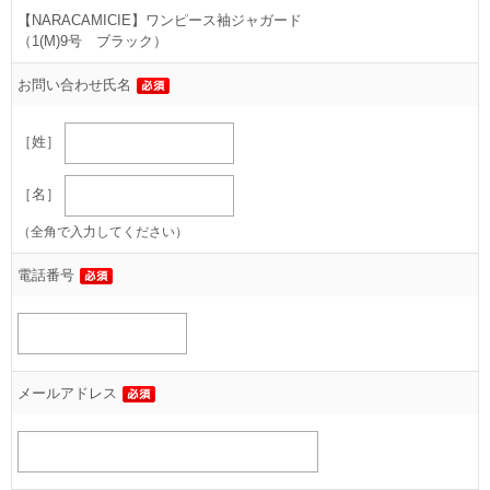
【NARACAMICIE】ワンピース袖ジャガード
（1(M)9号 ブラック）
お問い合わせ氏名
［姓］
［名］
（全角で入力してください）
電話番号
メールアドレス