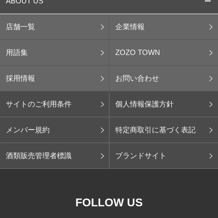
ABOUT US
店舗一覧
企業情報
用語集
ZOZO TOWN
採用情報
お問い合わせ
サイトのご利用条件
個人情報保護方針
メンバー規約
特定商取引に基づく表記
酒類販売管理者標識
ブランドサイト
FOLLOW US