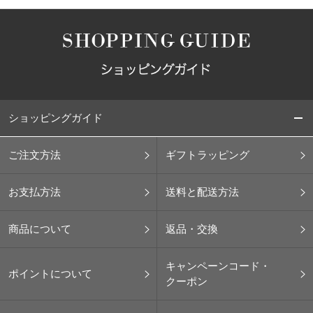
ショッピングガイド
ご注文方法
ギフトラッピング
お支払方法
送料と配送方法
商品について
返品・交換
キャンペーンコード・
ポイントについて
クーポン