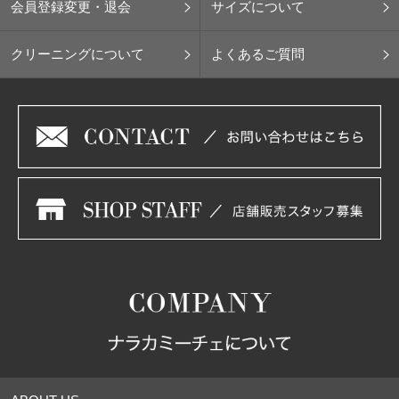
会員登録変更・退会
サイズについて
クリーニングについて
よくあるご質問