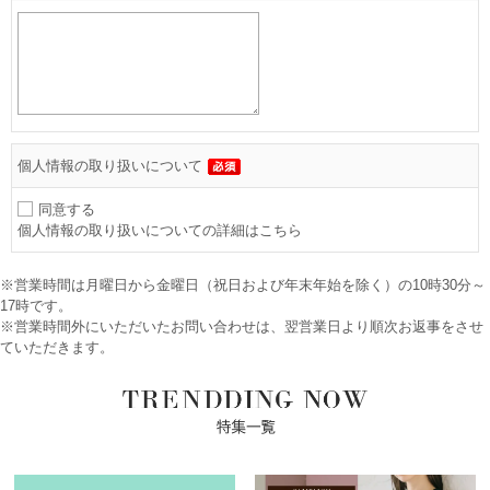
個人情報の取り扱いについて
同意する
個人情報の取り扱いについての詳細はこちら
※営業時間は月曜日から金曜日（祝日および年末年始を除く）の10時30分～
17時です。
※営業時間外にいただいたお問い合わせは、翌営業日より順次お返事をさせ
ていただきます。