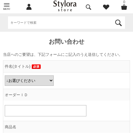
0
お問い合わせ
当店へのご要望は、下記フォームにご記入のうえ送信してください。
件名(タイトル)
オーダーＩＤ
商品名