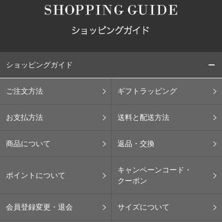
ショッピングガイド
ご注文方法
ギフトラッピング
お支払方法
送料と配送方法
商品について
返品・交換
キャンペーンコード・
ポイントについて
クーポン
会員登録変更・退会
サイズについて