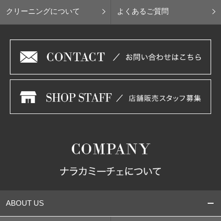
クリーニングについて
よくあるご質問
ABOUT US