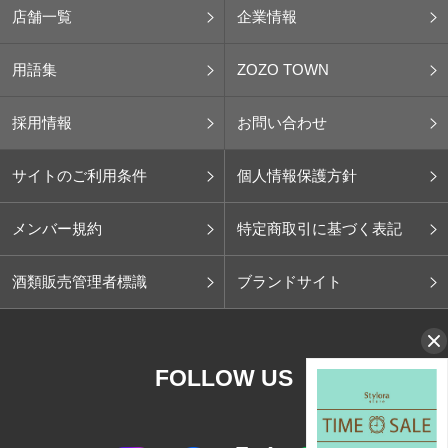
店舗一覧
企業情報
用語集
ZOZO TOWN
採用情報
お問い合わせ
サイトのご利用条件
個人情報保護方針
メンバー規約
特定商取引に基づく表記
酒類販売管理者標識
ブランドサイト
FOLLOW US