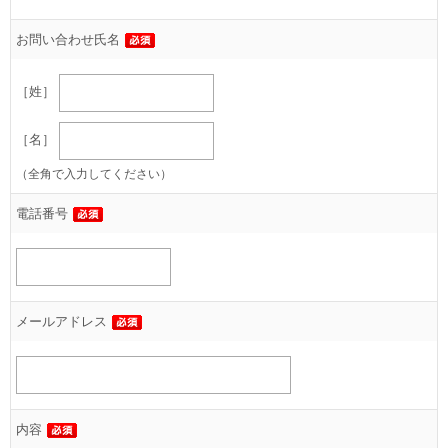
お問い合わせ氏名
［姓］
［名］
（全角で入力してください）
電話番号
メールアドレス
内容