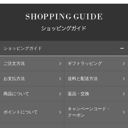
ショッピングガイド
ご注文方法
ギフトラッピング
お支払方法
送料と配送方法
商品について
返品・交換
キャンペーンコード・
ポイントについて
クーポン