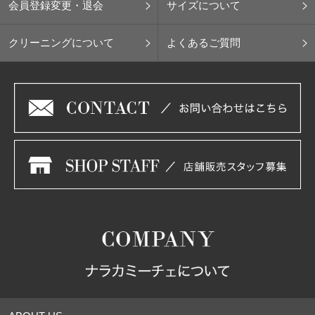
会員登録変更・退会
サイズについて
クリーニングについて
よくあるご質問