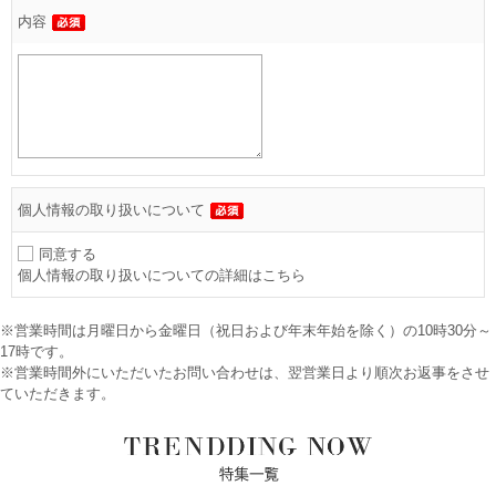
内容
個人情報の取り扱いについて
同意する
個人情報の取り扱いについての詳細はこちら
※営業時間は月曜日から金曜日（祝日および年末年始を除く）の10時30分～
17時です。
※営業時間外にいただいたお問い合わせは、翌営業日より順次お返事をさせ
ていただきます。