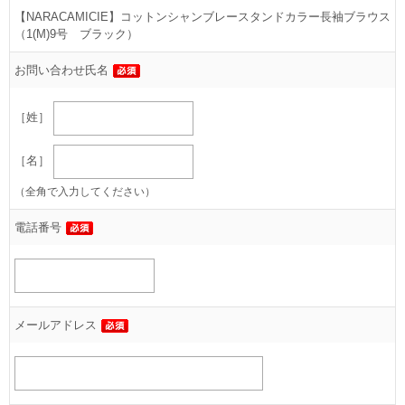
【NARACAMICIE】コットンシャンブレースタンドカラー長袖ブラウス
（1(M)9号 ブラック）
お問い合わせ氏名
［姓］
［名］
（全角で入力してください）
電話番号
メールアドレス