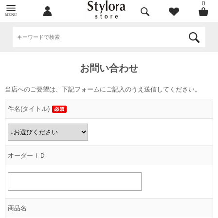
0
お問い合わせ
当店へのご要望は、下記フォームにご記入のうえ送信してください。
件名(タイトル)
オーダーＩＤ
商品名