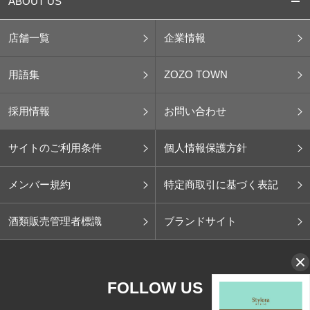
ABOUT US
店舗一覧
企業情報
用語集
ZOZO TOWN
採用情報
お問い合わせ
サイトのご利用条件
個人情報保護方針
メンバー規約
特定商取引に基づく表記
酒類販売管理者標識
ブランドサイト
FOLLOW US