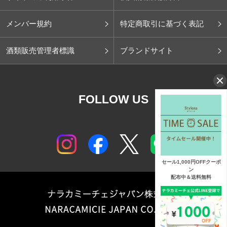
メンバー規約
特定商取引に基づく表記
酒類販売管理者標識
ブランドサイト
FOLLOW US
セール1,000円OFFクーポ
ン
配布中＆送料無料