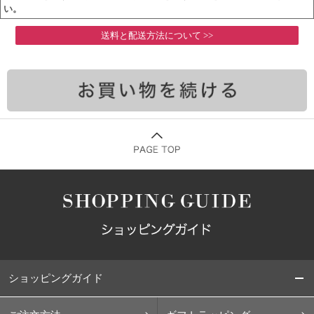
い。
送料と配送方法について >>
ショッピングガイド