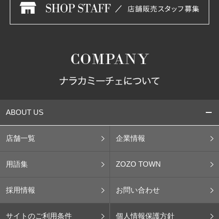
ABOUT US
店舗一覧
企業情報
用語集
ZOZO TOWN
採用情報
お問い合わせ
サイトのご利用条件
個人情報保護方針