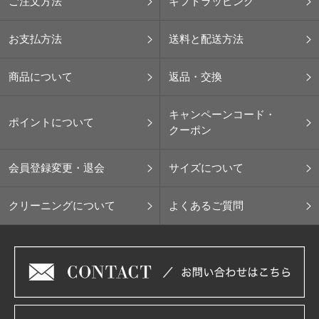
ご注文方法
ギフトラッピング
お支払方法
送料と配送方法
商品について
返品・交換
キャンペーンコード・
ポイントについて
クーポン
会員登録変更・退会
サイズについて
クリーニングについて
よくあるご質問