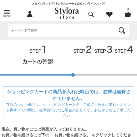
スタイロラストア(旧ナラカミーチェ公式オンラインストア)
0
ショッピングカートに商品を入れた時点では、在庫は確保さ
れていません。
在庫の少ない商品は、ショッピングカートの「ご購入手続きに進む」ボタン
を押すまでの間に、在庫切れになる場合があります。あらかじめご了承くだ
さい。
現在、買い物かごには商品が入っておりません。
お買い物を続けるには下の 「お買い物を続ける」 をクリックしてくださ