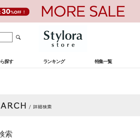
から探す
ランキング
特集一覧
検索