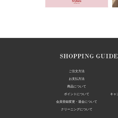
ご注文方法
お支払方法
商品について
ポイントについて
キャ
会員登録変更・退会について
クリーニングについて