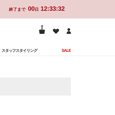
00
12:33:31
終了まで
日
0
スタッフスタイリング
SALE