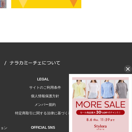
LEGAL
サイトのご利用条件
個人情報保護方針
メンバー規約
特定商取引に関する法律に基づく表示
OFFICIAL SNS
ション