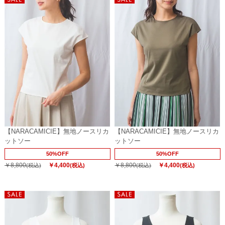
【NARACAMICIE】無地ノースリカ
【NARACAMICIE】無地ノースリカ
ットソー
ットソー
50%OFF
50%OFF
￥8,800
￥4,400
￥8,800
￥4,400
(税込)
(税込)
(税込)
(税込)