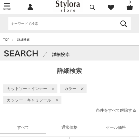
0
TOP
詳細検索
>
詳細検索
カットソー・インナー
カラー
カッソー・キャミソール
条件をすべて解除する
すべて
通常価格
セール価格