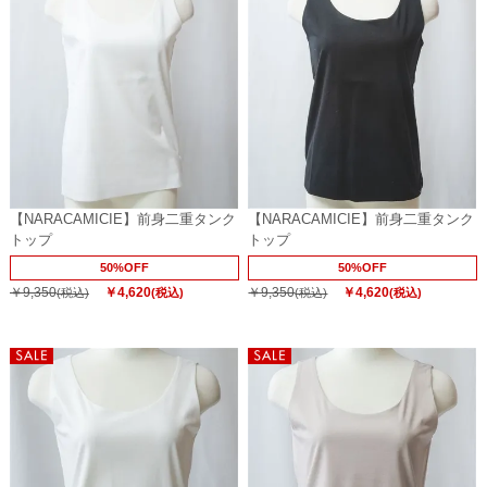
【NARACAMICIE】前身二重タンク
【NARACAMICIE】前身二重タンク
トップ
トップ
50%OFF
50%OFF
￥9,350
￥4,620
￥9,350
￥4,620
(税込)
(税込)
(税込)
(税込)