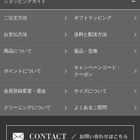
ショッピングガイド
ご注文方法
ギフトラッピング
お支払方法
送料と配送方法
商品について
返品・交換
キャンペーンコード・
ポイントについて
クーポン
会員登録変更・退会
サイズについて
クリーニングについて
よくあるご質問