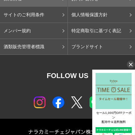
サイトのご利用条件
個人情報保護方針
メンバー規約
特定商取引に基づく表記
酒類販売管理者標識
ブランドサイト
FOLLOW US
セール1,000円OFFクーポ
ン
配布中＆送料無料