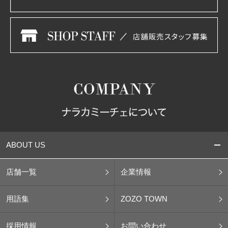
ABOUT US
店舗一覧
企業情報
用語集
ZOZO TOWN
採用情報
お問い合わせ