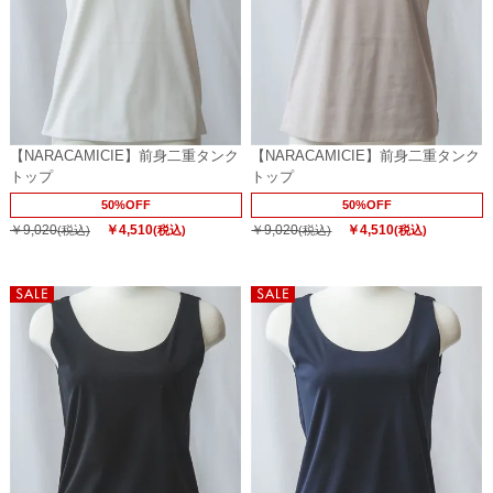
【NARACAMICIE】前身二重タンク
【NARACAMICIE】前身二重タンク
トップ
トップ
50%OFF
50%OFF
￥9,020
￥4,510
￥9,020
￥4,510
(税込)
(税込)
(税込)
(税込)