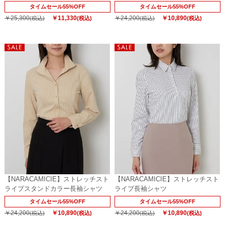
タイムセール55%OFF
タイムセール55%OFF
￥25,300
￥11,330
￥24,200
￥10,890
(税込)
(税込)
(税込)
(税込)
【NARACAMICIE】ストレッチスト
【NARACAMICIE】ストレッチスト
ライプスタンドカラー長袖シャツ
ライプ長袖シャツ
タイムセール55%OFF
タイムセール55%OFF
￥24,200
￥10,890
￥24,200
￥10,890
(税込)
(税込)
(税込)
(税込)