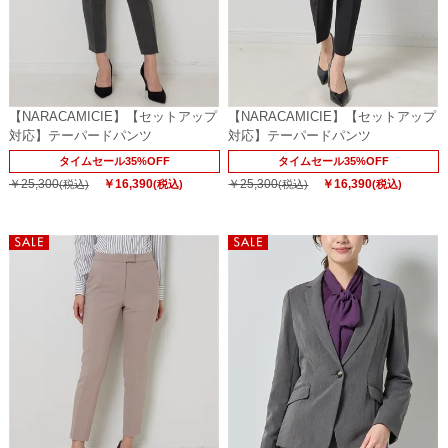
【NARACAMICIE】【セットアップ
【NARACAMICIE】【セットアップ
対応】テーパードパンツ
対応】テーパードパンツ
タイムセール35%OFF
タイムセール35%OFF
￥25,300
￥16,390
￥25,300
￥16,390
(税込)
(税込)
(税込)
(税込)