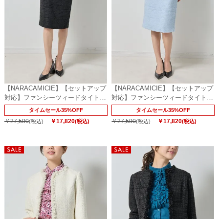
【NARACAMICIE】【セットアップ
【NARACAMICIE】【セットアップ
対応】ファンシーツィードタイトス
対応】ファンシーツィードタイトス
カート
カート
タイムセール35%OFF
タイムセール35%OFF
￥27,500
￥17,820
￥27,500
￥17,820
(税込)
(税込)
(税込)
(税込)