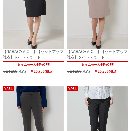
【NARACAMICIE】【セットアップ
【NARACAMICIE】【セットアップ
対応】タイトスカート
対応】タイトスカート
タイムセール35%OFF
タイムセール35%OFF
￥24,200
￥15,730
￥24,200
￥15,730
(税込)
(税込)
(税込)
(税込)