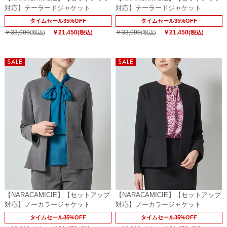
対応】テーラードジャケット
対応】テーラードジャケット
タイムセール35%OFF
タイムセール35%OFF
￥33,000
￥21,450
￥33,000
￥21,450
(税込)
(税込)
(税込)
(税込)
【NARACAMICIE】【セットアップ
【NARACAMICIE】【セットアップ
対応】ノーカラージャケット
対応】ノーカラージャケット
タイムセール35%OFF
タイムセール35%OFF