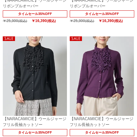
【NARACAMICIE】ウールジャージ
【NARACAMICIE】ウールジャージ
リボンプルオーバー
リボンプルオーバー
タイムセール35%OFF
タイムセール35%OFF
￥25,300
￥16,390
￥25,300
￥16,390
(税込)
(税込)
(税込)
(税込)
【NARACAMICIE】ウールジャージ
【NARACAMICIE】ウールジャージ
フリル長袖カットソー
フリル長袖カットソー
タイムセール35%OFF
タイムセール35%OFF