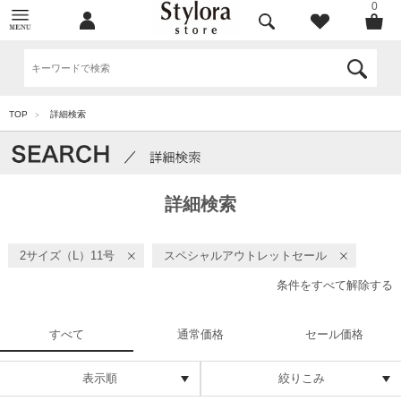
0
TOP
詳細検索
>
詳細検索
2サイズ（L）11号
スペシャルアウトレットセール
条件をすべて解除する
すべて
通常価格
セール価格
表示順
絞りこみ