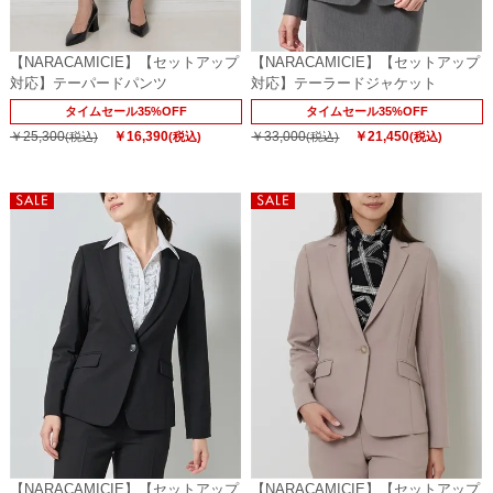
【NARACAMICIE】【セットアップ
【NARACAMICIE】【セットアップ
対応】テーパードパンツ
対応】テーラードジャケット
タイムセール35%OFF
タイムセール35%OFF
￥25,300
￥16,390
￥33,000
￥21,450
(税込)
(税込)
(税込)
(税込)
【NARACAMICIE】【セットアップ
【NARACAMICIE】【セットアップ