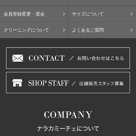
会員登録変更・退会
サイズについて
クリーニングについて
よくあるご質問