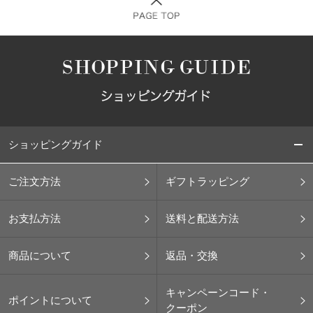
ショッピングガイド
ご注文方法
ギフトラッピング
お支払方法
送料と配送方法
商品について
返品・交換
キャンペーンコード・
ポイントについて
クーポン