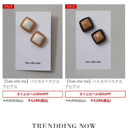
【See she me】バイカラースクエ
【See she me】バイカラースクエ
アピアス
アピアス
タイムセール35%OFF
タイムセール35%OFF
￥6,600
￥4,290
￥6,600
￥4,290
(税込)
(税込)
(税込)
(税込)