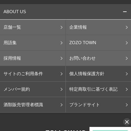
ABOUT US
店舗一覧
企業情報
用語集
ZOZO TOWN
採用情報
お問い合わせ
サイトのご利用条件
個人情報保護方針
メンバー規約
特定商取引に基づく表記
酒類販売管理者標識
ブランドサイト