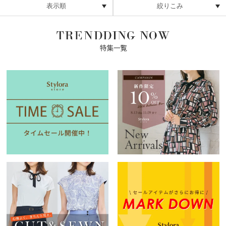
表示順
絞りこみ