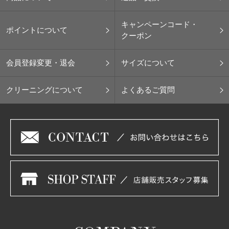
キャンペーンコード・
ポイントについて
クーポン
会員登録変更・退会
サイズについて
クリーニングについて
よくあるご質問