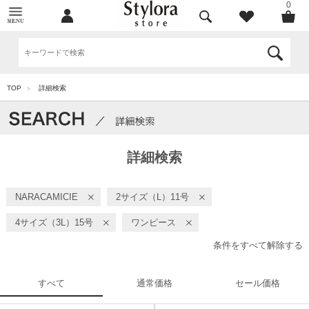
0
TOP
詳細検索
>
詳細検索
NARACAMICIE
2サイズ（L）11号
4サイズ（3L）15号
ワンピース
条件をすべて解除する
すべて
通常価格
セール価格