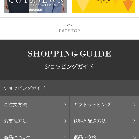
ショッピングガイド
ご注文方法
ギフトラッピング
お支払方法
送料と配送方法
商品について
返品・交換