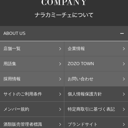
ABOUT US
店舗一覧
企業情報
用語集
ZOZO TOWN
採用情報
お問い合わせ
サイトのご利用条件
個人情報保護方針
メンバー規約
特定商取引に基づく表記
酒類販売管理者標識
ブランドサイト