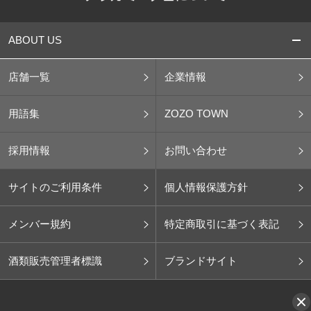
ABOUT US
店舗一覧
企業情報
用語集
ZOZO TOWN
採用情報
お問い合わせ
サイトのご利用条件
個人情報保護方針
メンバー規約
特定商取引に基づく表記
酒類販売管理者標識
ブランドサイト