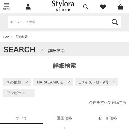
0
TOP
詳細検索
>
詳細検索
その他柄
NARACAMICIE
1サイズ（M）9号
ワンピース
条件をすべて解除する
すべて
通常価格
セール価格