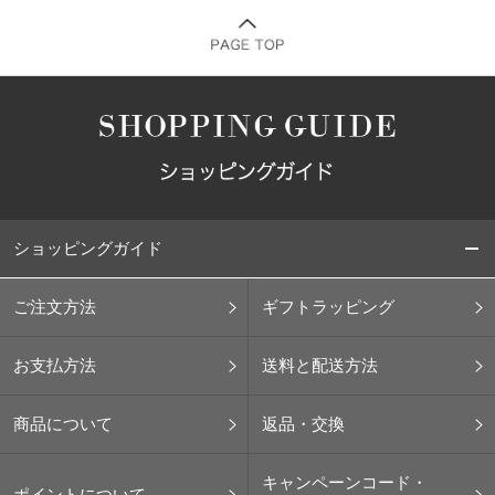
ショッピングガイド
ご注文方法
ギフトラッピング
お支払方法
送料と配送方法
商品について
返品・交換
キャンペーンコード・
ポイントについて