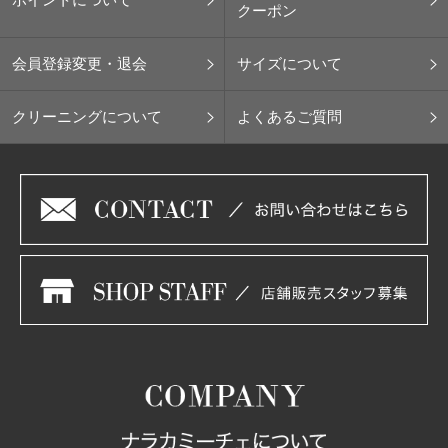
クーポン
会員登録変更・退会
サイズについて
クリーニングについて
よくあるご質問