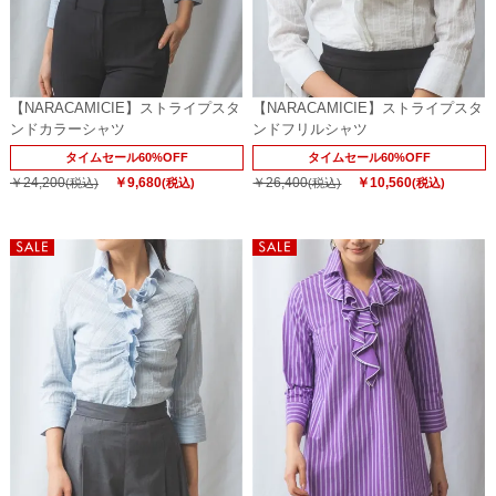
【NARACAMICIE】ストライプスタ
【NARACAMICIE】ストライプスタ
ンドカラーシャツ
ンドフリルシャツ
タイムセール60%OFF
タイムセール60%OFF
￥24,200
￥9,680
￥26,400
￥10,560
(税込)
(税込)
(税込)
(税込)