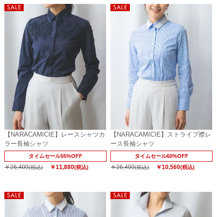
【NARACAMICIE】レースシャツカ
【NARACAMICIE】ストライプ襟レ
ラー長袖シャツ
ース長袖シャツ
タイムセール55%OFF
タイムセール60%OFF
￥26,400
￥11,880
￥26,400
￥10,560
(税込)
(税込)
(税込)
(税込)