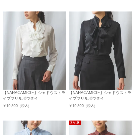
【NARACAMICIE】シャドウストラ
【NARACAMICIE】シャドウストラ
イプフリルボウタイ
イプフリルボウタイ
￥19,800
￥19,800
（税込）
（税込）