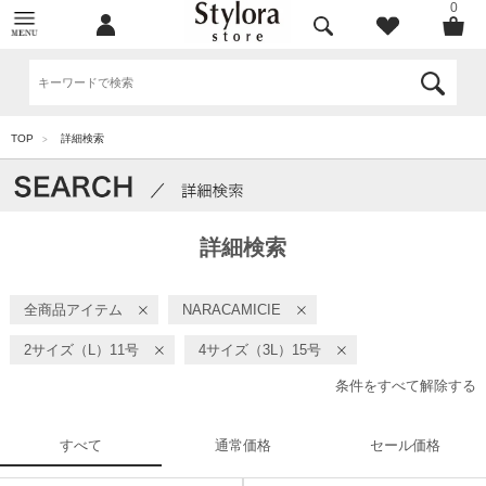
0
TOP
詳細検索
>
詳細検索
全商品アイテム
NARACAMICIE
2サイズ（L）11号
4サイズ（3L）15号
条件をすべて解除する
すべて
通常価格
セール価格