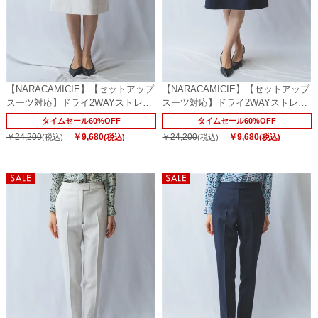
【NARACAMICIE】【セットアップ
【NARACAMICIE】【セットアップ
スーツ対応】ドライ2WAYストレッ
スーツ対応】ドライ2WAYストレッ
チスカート
チスカート
タイムセール60%OFF
タイムセール60%OFF
￥24,200
￥9,680
￥24,200
￥9,680
(税込)
(税込)
(税込)
(税込)