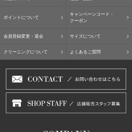
キャンペーンコード・
ポイントについて
クーポン
会員登録変更・退会
サイズについて
クリーニングについて
よくあるご質問