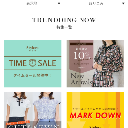
表示順
絞りこみ