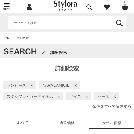
0
TOP
詳細検索
>
詳細検索
ワンピース
NARACAMICIE
スタッフレビューアイテム
サイズ
セール
条件をすべて解除する
すべて
通常価格
セール価格