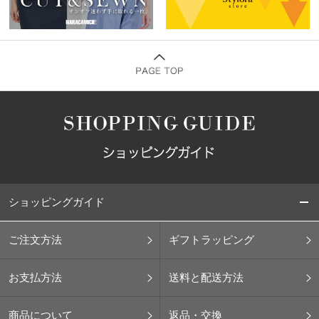
ショッピングガイド
ご注文方法
ギフトラッピング
お支払方法
送料と配送方法
商品について
返品・交換