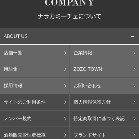
ABOUT US
店舗一覧
企業情報
用語集
ZOZO TOWN
採用情報
お問い合わせ
サイトのご利用条件
個人情報保護方針
メンバー規約
特定商取引に基づく表記
酒類販売管理者標識
ブランドサイト