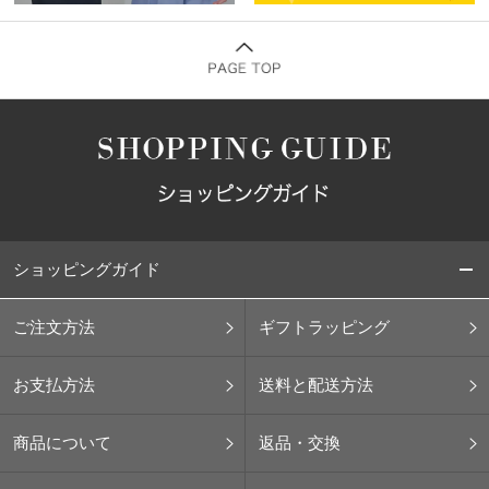
ショッピングガイド
ご注文方法
ギフトラッピング
お支払方法
送料と配送方法
商品について
返品・交換