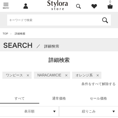
0
TOP
詳細検索
>
詳細検索
ワンピース
NARACAMICIE
オレンジ系
条件をすべて解除する
すべて
通常価格
セール価格
表示順
絞りこみ