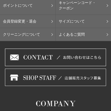
キャンペーンコード・
ポイントについて
クーポン
会員登録変更・退会
サイズについて
クリーニングについて
よくあるご質問