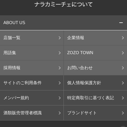
ABOUT US
店舗一覧
企業情報
用語集
ZOZO TOWN
採用情報
お問い合わせ
サイトのご利用条件
個人情報保護方針
メンバー規約
特定商取引に基づく表記
酒類販売管理者標識
ブランドサイト