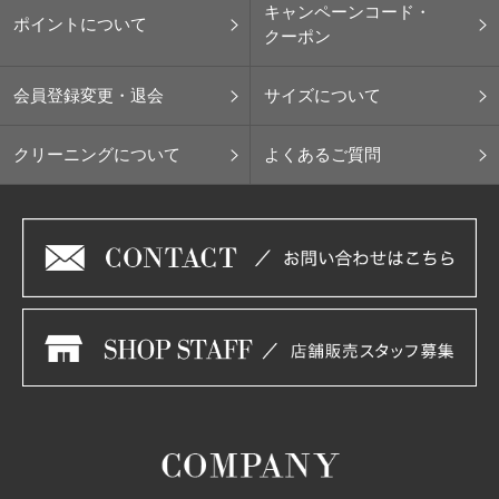
キャンペーンコード・
ポイントについて
クーポン
会員登録変更・退会
サイズについて
クリーニングについて
よくあるご質問