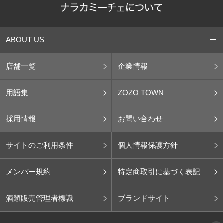
ABOUT US
店舗一覧
企業情報
用語集
ZOZO TOWN
採用情報
お問い合わせ
サイトのご利用条件
個人情報保護方針
メンバー規約
特定商取引に基づく表記
酒類販売管理者標識
ブランドサイト