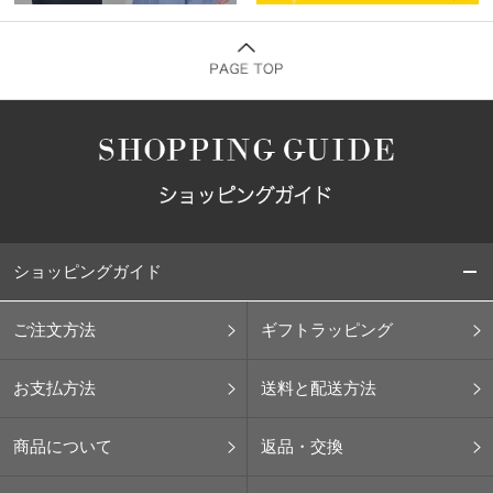
ショッピングガイド
ご注文方法
ギフトラッピング
お支払方法
送料と配送方法
商品について
返品・交換