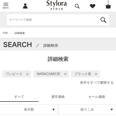
0
TOP
詳細検索
>
詳細検索
ワンピース
NARACAMICIE
ブラック系
条件をすべて解除する
すべて
通常価格
セール価格
表示順
絞りこみ