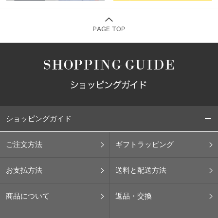
ショッピングガイド
ご注文方法
ギフトラッピング
お支払方法
送料と配送方法
商品について
返品・交換