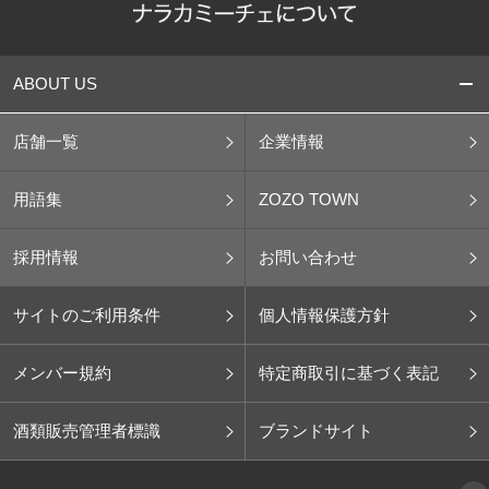
ABOUT US
店舗一覧
企業情報
用語集
ZOZO TOWN
採用情報
お問い合わせ
サイトのご利用条件
個人情報保護方針
メンバー規約
特定商取引に基づく表記
酒類販売管理者標識
ブランドサイト