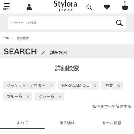
0
TOP
詳細検索
>
詳細検索
ジャケット・アウター
NARACAMICIE
袖丈
ブルー系
グレー系
条件をすべて解除する
すべて
通常価格
セール価格