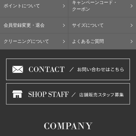
キャンペーンコード・
ポイントについて
クーポン
会員登録変更・退会
サイズについて
クリーニングについて
よくあるご質問