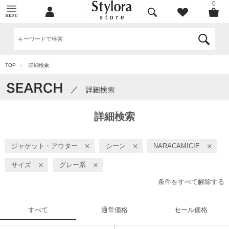
0
TOP
詳細検索
>
詳細検索
ジャケット・アウター
シーン
NARACAMICIE
サイズ
グレー系
条件をすべて解除する
すべて
通常価格
セール価格