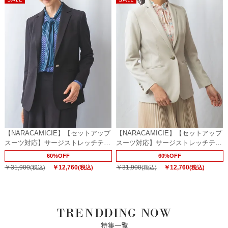
【NARACAMICIE】【セットアップ
【NARACAMICIE】【セットアップ
スーツ対応】サージストレッチテー
スーツ対応】サージストレッチテー
ラードジャケット
ラードジャケット
60%OFF
60%OFF
￥31,900
￥12,760
￥31,900
￥12,760
(税込)
(税込)
(税込)
(税込)