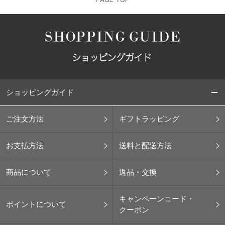
ショッピングガイド
ご注文方法
ギフトラッピング
お支払方法
送料と配送方法
商品について
返品・交換
キャンペーンコード・
ポイントについて
クーポン