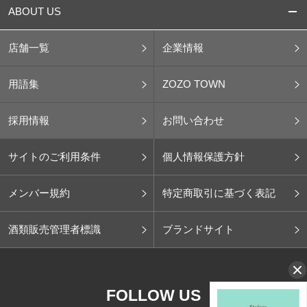
ABOUT US
店舗一覧
企業情報
用語集
ZOZO TOWN
採用情報
お問い合わせ
サイトのご利用条件
個人情報保護方針
メンバー規約
特定商取引に基づく表記
酒類販売管理者標識
ブランドサイト
FOLLOW US