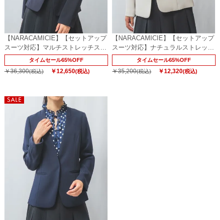
【NARACAMICIE】【セットアップ
【NARACAMICIE】【セットアップ
スーツ対応】マルチストレッチスモ
スーツ対応】ナチュラルストレッチ
ールスタンドジャケット
ジャケット
タイムセール65%OFF
タイムセール65%OFF
￥36,300
￥12,650
￥35,200
￥12,320
(税込)
(税込)
(税込)
(税込)