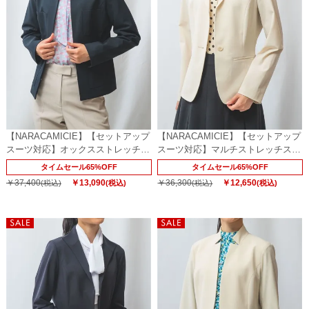
【NARACAMICIE】【セットアップ
【NARACAMICIE】【セットアップ
スーツ対応】オックスストレッチノ
スーツ対応】マルチストレッチスタ
ーカラージャケット
ンドジャケット
タイムセール65%OFF
タイムセール65%OFF
￥37,400
￥13,090
￥36,300
￥12,650
(税込)
(税込)
(税込)
(税込)