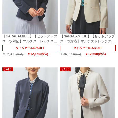
【NARACAMICIE】【セットアップ
【NARACAMICIE】【セットアップ
スーツ対応】マルチストレッチスタ
スーツ対応】マルチストレッチスモ
ンドジャケット
ールスタンドジャケット
タイムセール65%OFF
タイムセール65%OFF
￥36,300
￥12,650
￥36,300
￥12,650
(税込)
(税込)
(税込)
(税込)