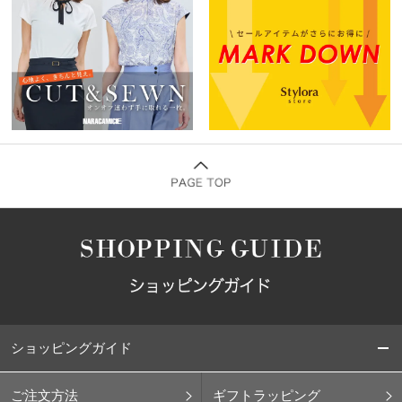
ショッピングガイド
ご注文方法
ギフトラッピング