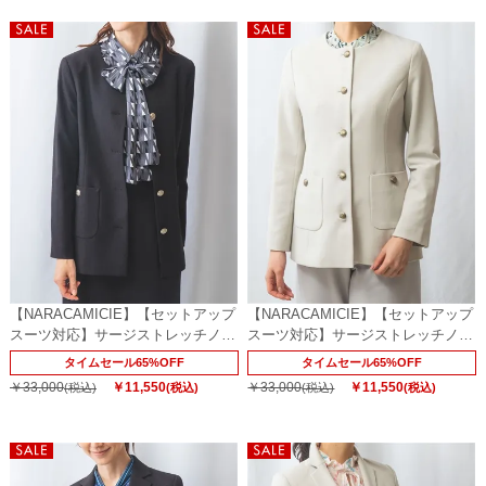
【NARACAMICIE】【セットアップ
【NARACAMICIE】【セットアップ
スーツ対応】サージストレッチノー
スーツ対応】サージストレッチノー
カラージャケット
カラージャケット
タイムセール65%OFF
タイムセール65%OFF
￥33,000
￥11,550
￥33,000
￥11,550
(税込)
(税込)
(税込)
(税込)