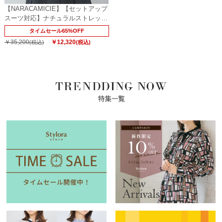
【NARACAMICIE】【セットアップ
スーツ対応】ナチュラルストレッチ
ジャケット
タイムセール65%OFF
￥35,200
￥12,320
(税込)
(税込)