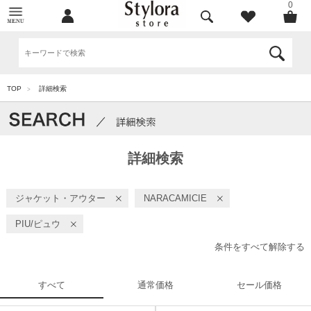
0
TOP
詳細検索
>
詳細検索
ジャケット・アウター
NARACAMICIE
PIU/ピュウ
条件をすべて解除する
すべて
通常価格
セール価格