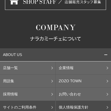
ABOUT US
店舗一覧
企業情報
用語集
ZOZO TOWN
採用情報
お問い合わせ
サイトのご利用条件
個人情報保護方針