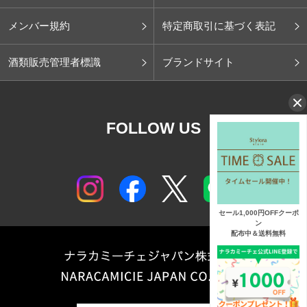
メンバー規約
特定商取引に基づく表記
酒類販売管理者標識
ブランドサイト
FOLLOW US
セール1,000円OFFクーポ
ン
配布中＆送料無料