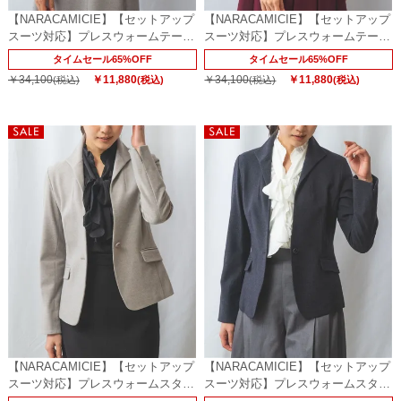
【NARACAMICIE】【セットアップ
【NARACAMICIE】【セットアップ
スーツ対応】プレスウォームテーラ
スーツ対応】プレスウォームテーラ
ードジャケット
ードジャケット
タイムセール65%OFF
タイムセール65%OFF
￥34,100
￥11,880
￥34,100
￥11,880
(税込)
(税込)
(税込)
(税込)
【NARACAMICIE】【セットアップ
【NARACAMICIE】【セットアップ
スーツ対応】プレスウォームスタン
スーツ対応】プレスウォームスタン
ドジャケット
ドジャケット