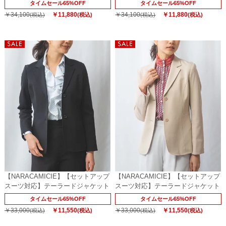
タイムセール65%OFF
タイムセール65%OFF
￥34,100
￥11,880
￥34,100
￥11,880
(税込)
(税込)
(税込)
(税込)
【NARACAMICIE】【セットアップ
【NARACAMICIE】【セットアップ
スーツ対応】テーラードジャケット
スーツ対応】テーラードジャケット
タイムセール65%OFF
タイムセール65%OFF
￥33,000
￥11,550
￥33,000
￥11,550
(税込)
(税込)
(税込)
(税込)