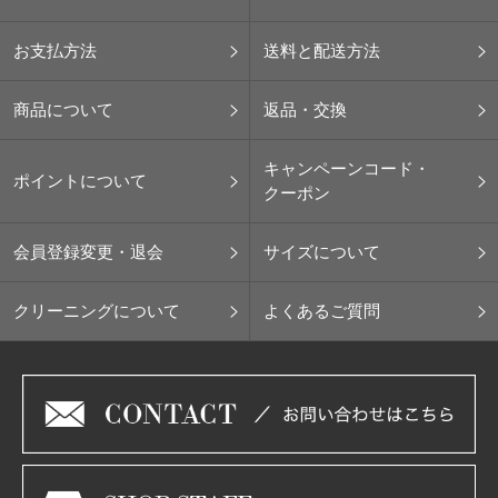
お支払方法
送料と配送方法
商品について
返品・交換
キャンペーンコード・
ポイントについて
クーポン
会員登録変更・退会
サイズについて
クリーニングについて
よくあるご質問