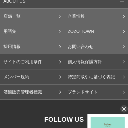
ABOUT US
店舗一覧
企業情報
用語集
ZOZO TOWN
採用情報
お問い合わせ
サイトのご利用条件
個人情報保護方針
メンバー規約
特定商取引に基づく表記
酒類販売管理者標識
ブランドサイト
FOLLOW US