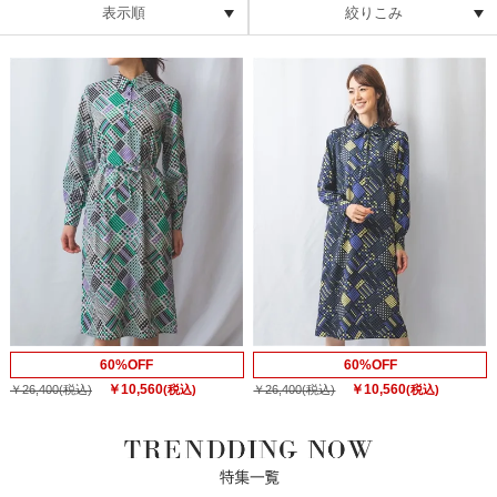
表示順
絞りこみ
60%OFF
60%OFF
￥10,560
￥10,560
￥26,400
(税込)
(税込)
￥26,400
(税込)
(税込)