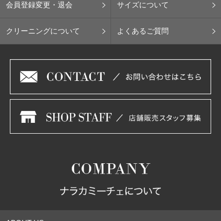
会員登録変更・退会
サイズについて
クリーニングについて
よくあるご質問