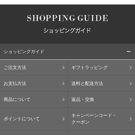
ショッピングガイド
ご注文方法
ギフトラッピング
お支払方法
送料と配送方法
商品について
返品・交換
キャンペーンコード・
ポイントについて
クーポン