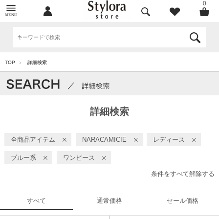
0
TOP
詳細検索
>
詳細検索
全商品アイテム
NARACAMICIE
レディース
ブルー系
ワンピース
条件をすべて解除する
すべて
通常価格
セール価格