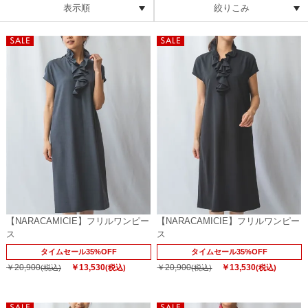
表示順
絞りこみ
【NARACAMICIE】フリルワンピー
【NARACAMICIE】フリルワンピー
ス
ス
タイムセール35%OFF
タイムセール35%OFF
￥20,900
￥13,530
￥20,900
￥13,530
(税込)
(税込)
(税込)
(税込)