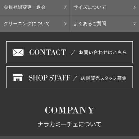
会員登録変更・退会
サイズについて
クリーニングについて
よくあるご質問