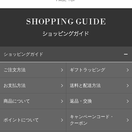
ショッピングガイド
ご注文方法
ギフトラッピング
お支払方法
送料と配送方法
商品について
返品・交換
キャンペーンコード・
ポイントについて
クーポン