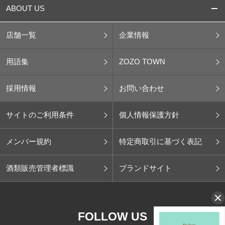
ABOUT US
店舗一覧
企業情報
用語集
ZOZO TOWN
採用情報
お問い合わせ
サイトのご利用条件
個人情報保護方針
メンバー規約
特定商取引に基づく表記
酒類販売管理者標識
ブランドサイト
FOLLOW US