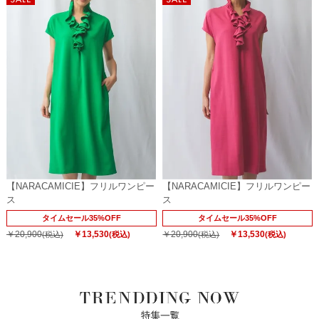
【NARACAMICIE】フリルワンピー
【NARACAMICIE】フリルワンピー
ス
ス
タイムセール35%OFF
タイムセール35%OFF
￥20,900
￥13,530
￥20,900
￥13,530
(税込)
(税込)
(税込)
(税込)