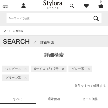
0
TOP
詳細検索
>
詳細検索
ワンピース
0サイズ（S）7号
グレー系
グリーン系
条件をすべて解除する
すべて
通常価格
セール価格