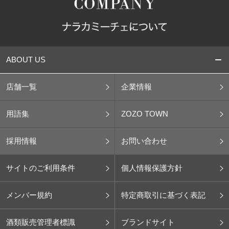
ABOUT US
店舗一覧
企業情報
用語集
ZOZO TOWN
採用情報
お問い合わせ
サイトのご利用条件
個人情報保護方針
メンバー規約
特定商取引に基づく表記
酒類販売管理者標識
ブランドサイト