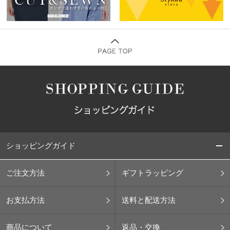
ショッピングガイド
ご注文方法
ギフトラッピング
お支払方法
送料と配送方法
商品について
返品・交換