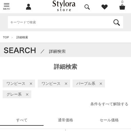
0
TOP
詳細検索
>
詳細検索
ワンピース
ワンピース
パープル系
グレー系
条件をすべて解除する
すべて
通常価格
セール価格