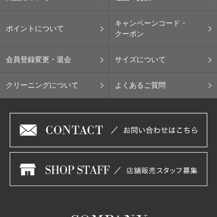
キャンペーンコード・
ポイントについて
クーポン
会員登録変更・退会
サイズについて
クリーニングについて
よくあるご質問