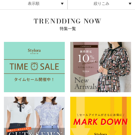
表示順
絞りこみ