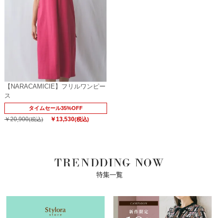
【NARACAMICIE】フリルワンピー
ス
タイムセール35%OFF
￥20,900
￥13,530
(税込)
(税込)