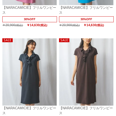
【NARACAMICIE】フリルワンピー
【NARACAMICIE】フリルワンピー
ス
ス
30%OFF
30%OFF
￥20,900
￥14,630
￥20,900
￥14,630
(税込)
(税込)
(税込)
(税込)
【NARACAMICIE】フリルワンピー
【NARACAMICIE】フリルワンピー
ス
ス