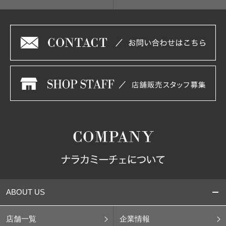
ABOUT US
店舗一覧
企業情報