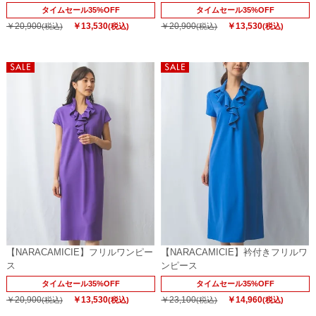
タイムセール35%OFF
タイムセール35%OFF
￥20,900
￥13,530
￥20,900
￥13,530
(税込)
(税込)
(税込)
(税込)
【NARACAMICIE】フリルワンピー
【NARACAMICIE】衿付きフリルワ
ス
ンピース
タイムセール35%OFF
タイムセール35%OFF
￥20,900
￥13,530
￥23,100
￥14,960
(税込)
(税込)
(税込)
(税込)