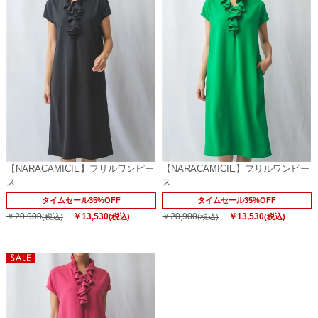
【NARACAMICIE】フリルワンピー
【NARACAMICIE】フリルワンピー
ス
ス
タイムセール35%OFF
タイムセール35%OFF
￥20,900
￥13,530
￥20,900
￥13,530
(税込)
(税込)
(税込)
(税込)