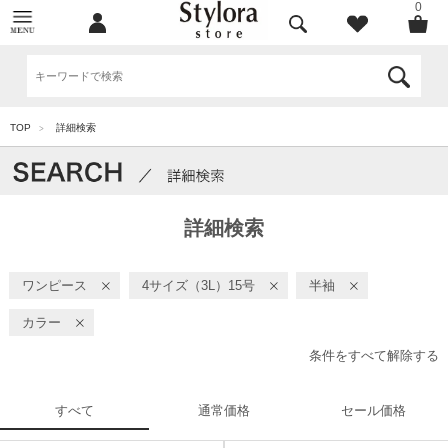
0
TOP
詳細検索
>
詳細検索
ワンピース
4サイズ（3L）15号
半袖
カラー
条件をすべて解除する
すべて
通常価格
セール価格