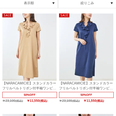
表示順
絞りこみ
【NARACAMICIE】スタンドカラー
【NARACAMICIE】スタンドカラー
フリルベルトリボン付半袖ワンピー
フリルベルトリボン付半袖ワンピー
ス
ス
50%OFF
50%OFF
￥23,100
￥11,550
￥23,100
￥11,550
(税込)
(税込)
(税込)
(税込)