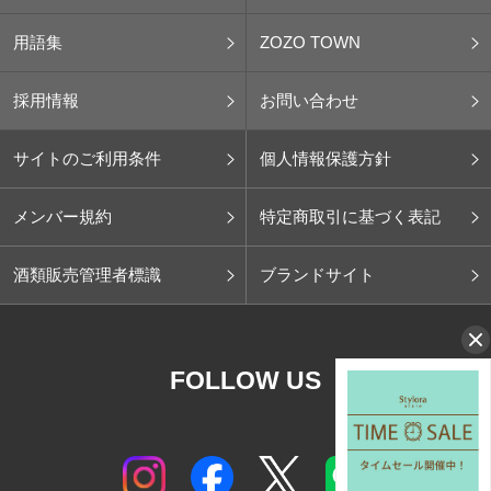
用語集
ZOZO TOWN
採用情報
お問い合わせ
サイトのご利用条件
個人情報保護方針
メンバー規約
特定商取引に基づく表記
酒類販売管理者標識
ブランドサイト
FOLLOW US