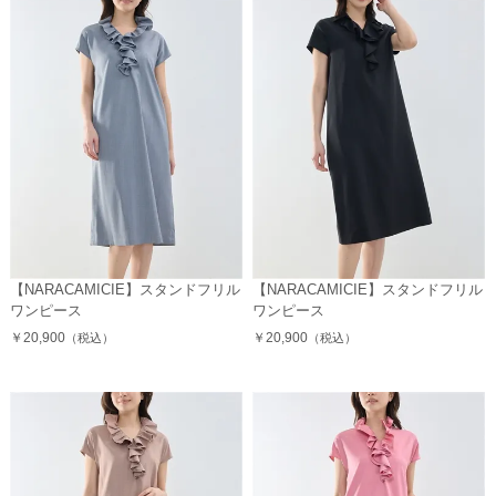
【NARACAMICIE】スタンドフリル
【NARACAMICIE】スタンドフリル
ワンピース
ワンピース
￥20,900
￥20,900
（税込）
（税込）