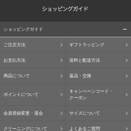
ショッピングガイド
ご注文方法
ギフトラッピング
お支払方法
送料と配送方法
商品について
返品・交換
キャンペーンコード・
ポイントについて
クーポン
会員登録変更・退会
サイズについて
クリーニングについて
よくあるご質問