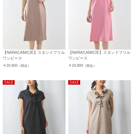
【NARACAMICIE】スタンドフリル
【NARACAMICIE】スタンドフリル
ワンピース
ワンピース
￥20,900
￥20,900
（税込）
（税込）