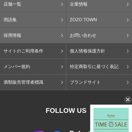
店舗一覧
企業情報
用語集
ZOZO TOWN
採用情報
お問い合わせ
サイトのご利用条件
個人情報保護方針
メンバー規約
特定商取引に基づく表記
酒類販売管理者標識
ブランドサイト
FOLLOW US