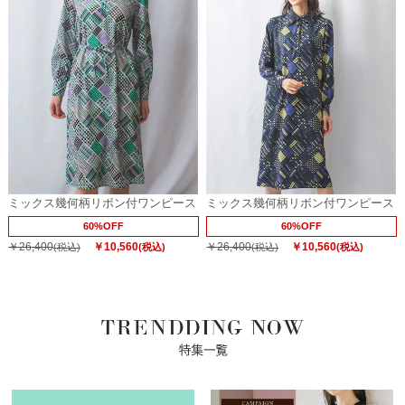
ミックス幾何柄リボン付ワンピース
ミックス幾何柄リボン付ワンピース
60%OFF
60%OFF
￥26,400
￥10,560
￥26,400
￥10,560
(税込)
(税込)
(税込)
(税込)