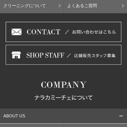
クリーニングについて
よくあるご質問
ABOUT US