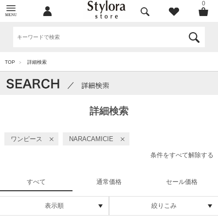
0
TOP
詳細検索
>
詳細検索
ワンピース
NARACAMICIE
条件をすべて解除する
すべて
通常価格
セール価格
表示順
絞りこみ