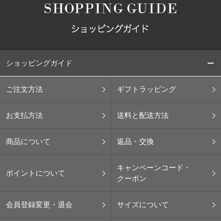
ショッピングガイド
ご注文方法
ギフトラッピング
お支払方法
送料と配送方法
商品について
返品・交換
キャンペーンコード・
ポイントについて
クーポン
会員登録変更・退会
サイズについて