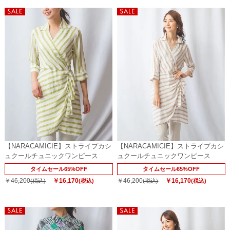
【NARACAMICIE】ストライプカシ
【NARACAMICIE】ストライプカシ
ュクールチュニックワンピース
ュクールチュニックワンピース
タイムセール65%OFF
タイムセール65%OFF
￥46,200
￥16,170
￥46,200
￥16,170
(税込)
(税込)
(税込)
(税込)