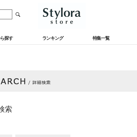
から探す
ランキング
特集一覧
検索