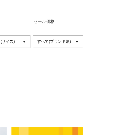
セール価格