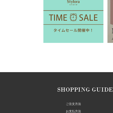
ご注文方法
お支払方法