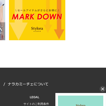
LEGAL
サイトのご利用条件