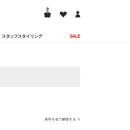
0
スタッフスタイリング
SALE
条件を全て解除する