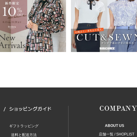
ABOUT US
ギフトラッピング
店舗一覧 / SHOPLIST
送料と配送方法