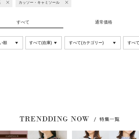
系
カッソー・キャミソール
すべて
通常価格