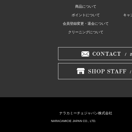
商品について
ポイントについて
キャ
会員登録変更・退会について
クリーニングについて
ナラカミーチェジャパン株式会社
NARACAMICIE JAPAN CO., LTD.