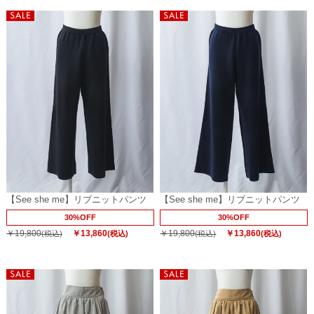
【See she me】リブニットパンツ
【See she me】リブニットパンツ
30%OFF
30%OFF
￥19,800
￥13,860
￥19,800
￥13,860
(税込)
(税込)
(税込)
(税込)