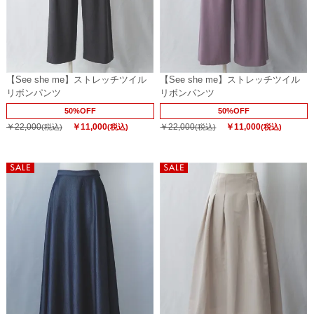
【See she me】ストレッチツイル
【See she me】ストレッチツイル
リボンパンツ
リボンパンツ
50%OFF
50%OFF
￥22,000
￥11,000
￥22,000
￥11,000
(税込)
(税込)
(税込)
(税込)