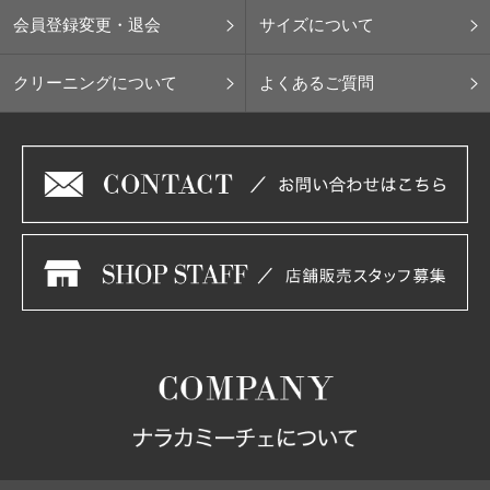
会員登録変更・退会
サイズについて
クリーニングについて
よくあるご質問