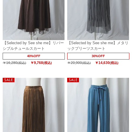
【Selected by See she me】リバー
【Selected by See she me】メタリ
シブルチュールスカート
ックプリーツスカート
40%OFF
30%OFF
￥16,280
￥9,768
￥20,900
￥14,630
(税込)
(税込)
(税込)
(税込)