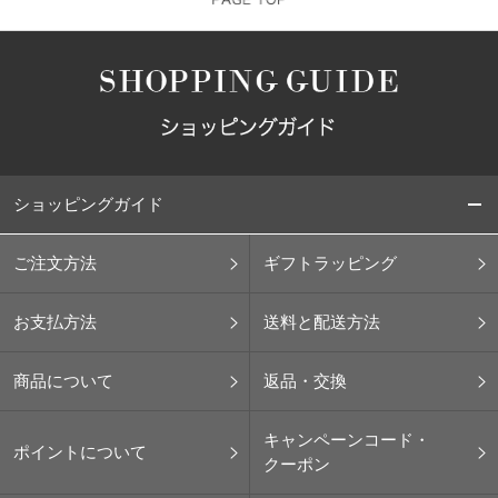
ショッピングガイド
ご注文方法
ギフトラッピング
お支払方法
送料と配送方法
商品について
返品・交換
キャンペーンコード・
ポイントについて
クーポン