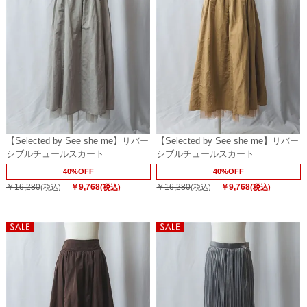
【Selected by See she me】リバー
【Selected by See she me】リバー
シブルチュールスカート
シブルチュールスカート
40%OFF
40%OFF
￥16,280
￥9,768
￥16,280
￥9,768
(税込)
(税込)
(税込)
(税込)