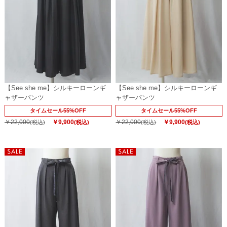
【See she me】シルキーローンギ
【See she me】シルキーローンギ
ャザーパンツ
ャザーパンツ
タイムセール55%OFF
タイムセール55%OFF
￥22,000
￥9,900
￥22,000
￥9,900
(税込)
(税込)
(税込)
(税込)