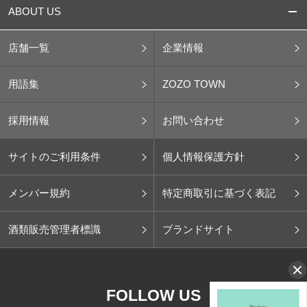
ABOUT US
店舗一覧
企業情報
用語集
ZOZO TOWN
採用情報
お問い合わせ
サイトのご利用条件
個人情報保護方針
メンバー規約
特定商取引に基づく表記
酒類販売管理者標識
ブランドサイト
FOLLOW US