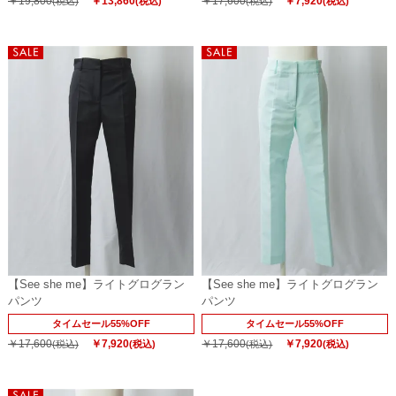
￥19,800
￥13,860
￥17,600
￥7,920
(税込)
(税込)
(税込)
(税込)
【See she me】ライトグログラン
【See she me】ライトグログラン
パンツ
パンツ
タイムセール55%OFF
タイムセール55%OFF
￥17,600
￥7,920
￥17,600
￥7,920
(税込)
(税込)
(税込)
(税込)