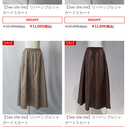
【See she me】リバーシブルジャ
【See she me】リバーシブルジャ
ガードスカート
ガードスカート
50%OFF
50%OFF
￥22,000
￥11,000
￥22,000
￥11,000
(税込)
(税込)
(税込)
(税込)
【See she me】リバーシブルジャ
【See she me】リバーシブルジャ
ガードスカート
ガードスカート