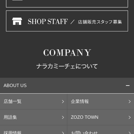
ABOUT US
店舗一覧
企業情報
用語集
ZOZO TOWN
採用情報
お問い合わせ