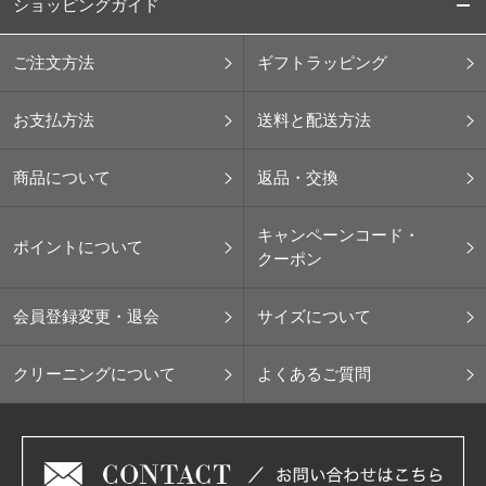
ショッピングガイド
ご注文方法
ギフトラッピング
お支払方法
送料と配送方法
商品について
返品・交換
キャンペーンコード・
ポイントについて
クーポン
会員登録変更・退会
サイズについて
クリーニングについて
よくあるご質問