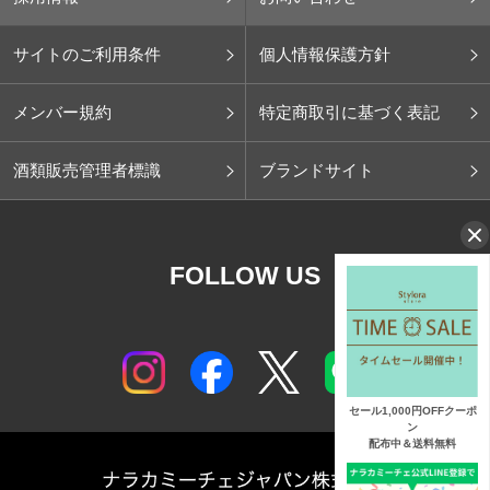
サイトのご利用条件
個人情報保護方針
メンバー規約
特定商取引に基づく表記
酒類販売管理者標識
ブランドサイト
FOLLOW US
セール1,000円OFFクーポ
ン
配布中＆送料無料