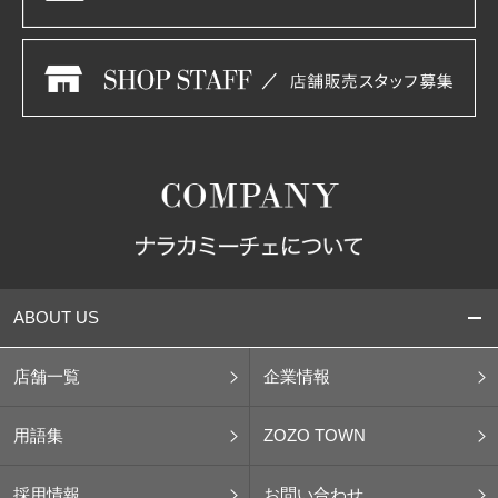
ABOUT US
店舗一覧
企業情報
用語集
ZOZO TOWN
採用情報
お問い合わせ