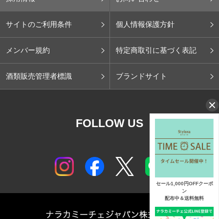
サイトのご利用条件
個人情報保護方針
メンバー規約
特定商取引に基づく表記
酒類販売管理者標識
ブランドサイト
FOLLOW US
セール1,000円OFFクーポ
ン
配布中＆送料無料