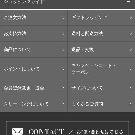
ショッピングガイド
ご注文方法
ギフトラッピング
お支払方法
送料と配送方法
商品について
返品・交換
キャンペーンコード・
ポイントについて
クーポン
会員登録変更・退会
サイズについて
クリーニングについて
よくあるご質問