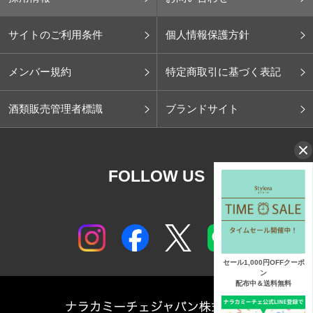
サイトのご利用条件
個人情報保護方針
メンバー規約
特定商取引に基づく表記
酒類販売管理者標識
ブランドサイト
FOLLOW US
セール1,000円OFFクーポ
ン
配布中＆送料無料