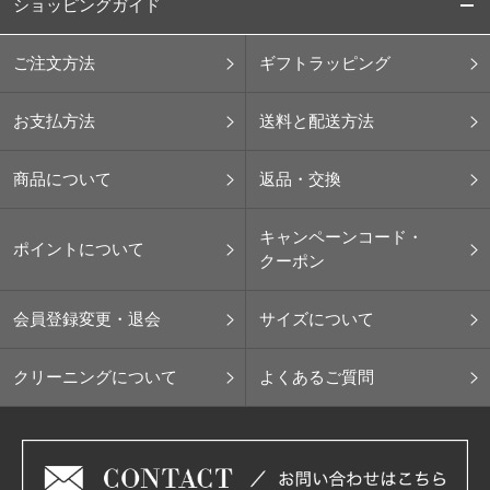
ショッピングガイド
ご注文方法
ギフトラッピング
お支払方法
送料と配送方法
商品について
返品・交換
キャンペーンコード・
ポイントについて
クーポン
会員登録変更・退会
サイズについて
クリーニングについて
よくあるご質問