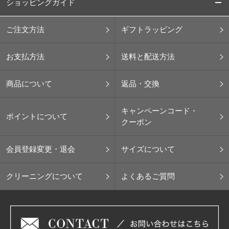
ショッピングガイド
ご注文方法
ギフトラッピング
お支払方法
送料と配送方法
商品について
返品・交換
キャンペーンコード・
ポイントについて
クーポン
会員登録変更・退会
サイズについて
クリーニングについて
よくあるご質問