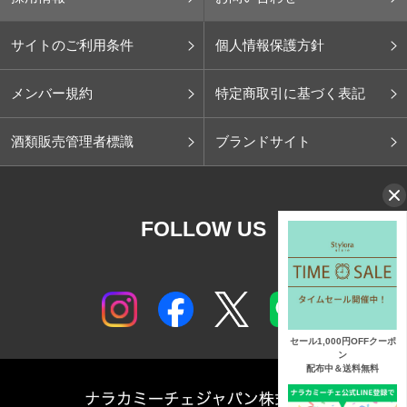
サイトのご利用条件
個人情報保護方針
メンバー規約
特定商取引に基づく表記
酒類販売管理者標識
ブランドサイト
FOLLOW US
セール1,000円OFFクーポ
ン
配布中＆送料無料