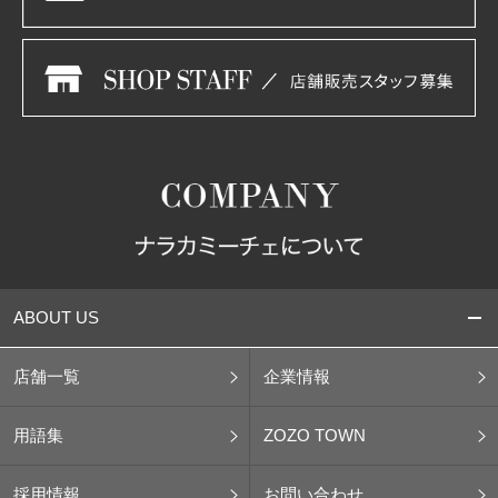
ABOUT US
店舗一覧
企業情報
用語集
ZOZO TOWN
採用情報
お問い合わせ