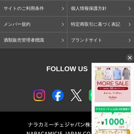
サイトのご利用条件
個人情報保護方針
メンバー規約
特定商取引に基づく表記
酒類販売管理者標識
ブランドサイト
FOLLOW US