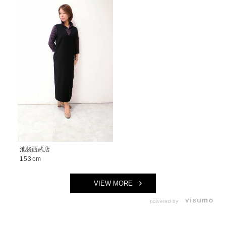
池袋西武店
153cm
VIEW MORE
powered by