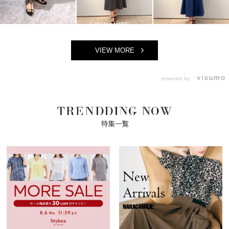
VIEW MORE
powered by