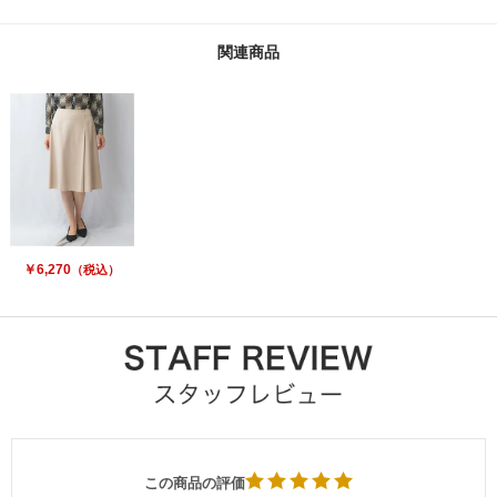
関連商品
￥6,270
（税込）
この商品の評価