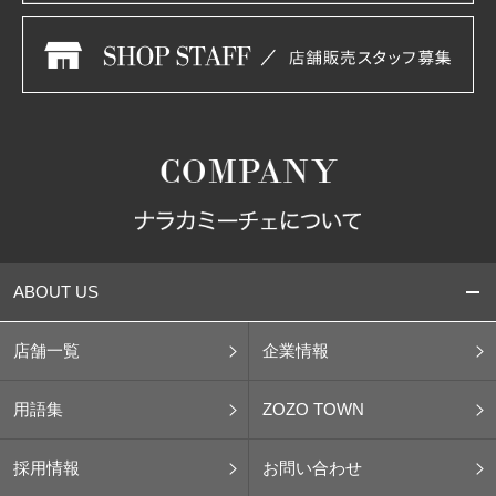
ABOUT US
店舗一覧
企業情報
用語集
ZOZO TOWN
採用情報
お問い合わせ