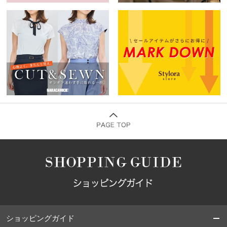
ショッピングガイド