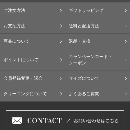
ご注文方法
ギフトラッピング
お支払方法
送料と配送方法
商品について
返品・交換
キャンペーンコード・
ポイントについて
クーポン
会員登録変更・退会
サイズについて
クリーニングについて
よくあるご質問