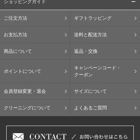
ショッピングガイド
ご注文方法
ギフトラッピング
お支払方法
送料と配送方法
商品について
返品・交換
キャンペーンコード・
ポイントについて
クーポン
会員登録変更・退会
サイズについて
クリーニングについて
よくあるご質問