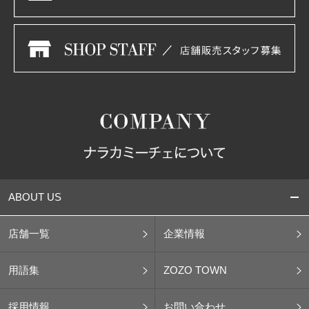
ABOUT US
店舗一覧
企業情報
用語集
ZOZO TOWN
採用情報
お問い合わせ