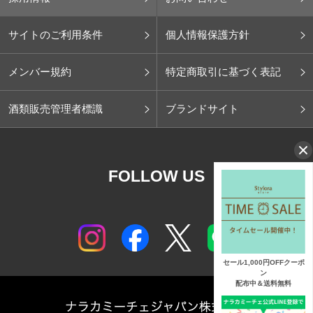
サイトのご利用条件
個人情報保護方針
メンバー規約
特定商取引に基づく表記
酒類販売管理者標識
ブランドサイト
FOLLOW US
セール1,000円OFFクーポ
ン
配布中＆送料無料