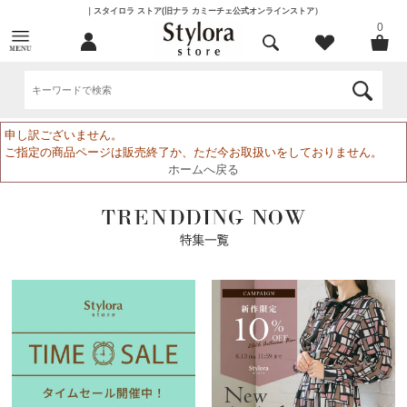
｜スタイロラ ストア(旧ナラ カミーチェ公式オンラインストア）
0
申し訳ございません。
ご指定の商品ページは販売終了か、ただ今お取扱いをしておりません。
ホームへ戻る