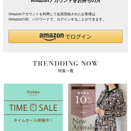
Amazonアカウントをお持ちの方
Amazonアカウントを利用して会員登録されたお客様は、
AmazonのID、パスワードで、ログインすることができます。