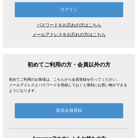
パスワードをお忘れの方はこちら
メールアドレスをお忘れの方はこちら
初めてご利用の方・会員以外の方
初めてご利用のお客様は、こちらから会員登録を行ってください。
メールアドレスとパスワードを登録しておくと便利にお買い物ができる
ようになります。