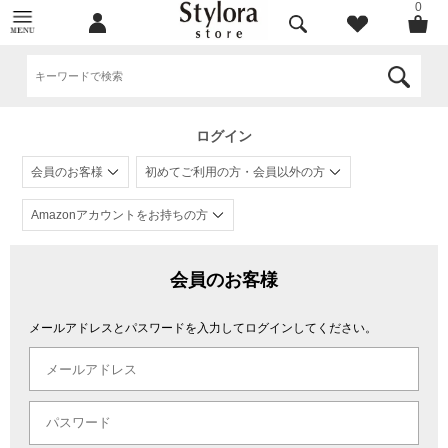
0
ログイン
会員のお客様
初めてご利用の方・会員以外の方
Amazonアカウントをお持ちの方
会員のお客様
メールアドレスとパスワードを入力してログインしてください。