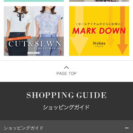
ショッピングガイド