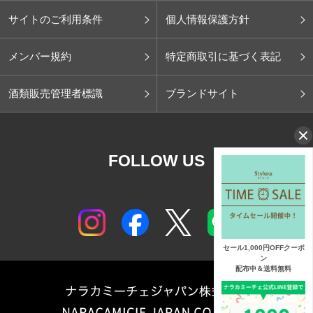
サイトのご利用条件
個人情報保護方針
メンバー規約
特定商取引に基づく表記
酒類販売管理者標識
ブランドサイト
FOLLOW US
セール1,000円OFFクーポ
ン
配布中＆送料無料