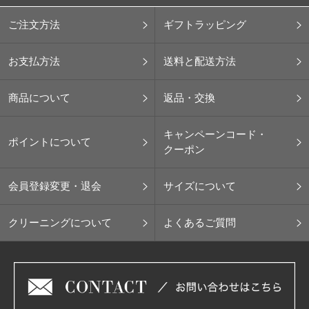
ご注文方法
ギフトラッピング
お支払方法
送料と配送方法
商品について
返品・交換
キャンペーンコード・
ポイントについて
クーポン
会員登録変更・退会
サイズについて
クリーニングについて
よくあるご質問