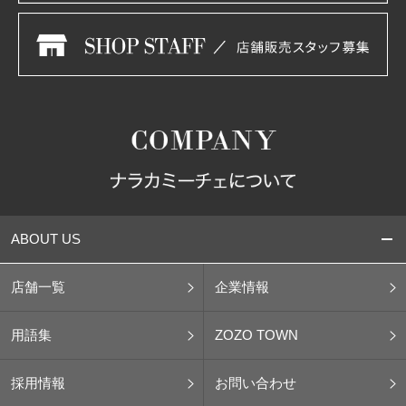
ABOUT US
店舗一覧
企業情報
用語集
ZOZO TOWN
採用情報
お問い合わせ