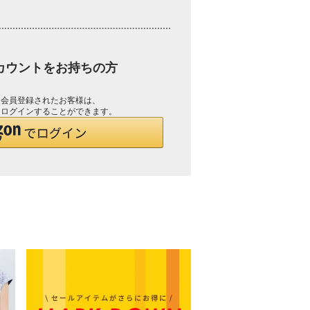
アカウントをお持ちの方
して会員登録されたお客様は、
で、ログインすることができます。