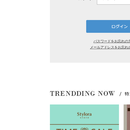
パスワードをお忘れの
メールアドレスをお忘れ