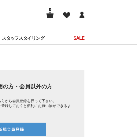
0
スタッフスタイリング
SALE
用の方・会員以外の方
ちらから会員登録を行って下さい。
を登録しておくと便利にお買い物ができるよ