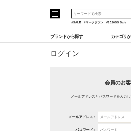
#SALE
#マークダウン
#2026SS Sale
ブランドから探す
カテゴリ
ログイン
会員のお客
メールアドレスとパスワードを入力し
メールアドレス：
パスワード：