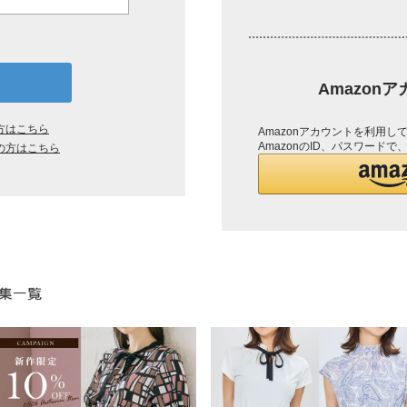
Amazon
方はこちら
Amazonアカウントを利用
AmazonのID、パスワード
の方はこちら