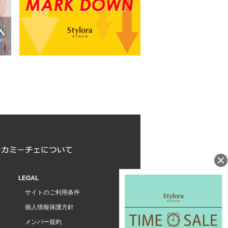
LEGAL
サイトのご利用条件
個人情報保護方針
メンバー規約