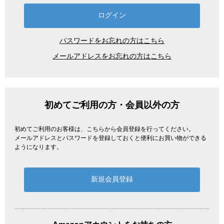
パスワードをお忘れの方はこちら
メールアドレスをお忘れの方はこちら
初めてご利用の方・会員以外の方
初めてご利用のお客様は、こちらから会員登録を行ってください。
メールアドレスとパスワードを登録しておくと便利にお買い物ができる
ようになります。