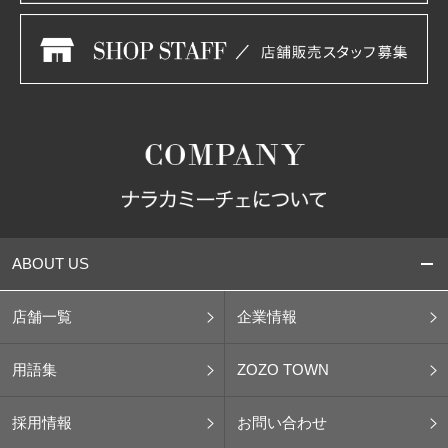
ABOUT US
店舗一覧
企業情報
用語集
ZOZO TOWN
採用情報
お問い合わせ