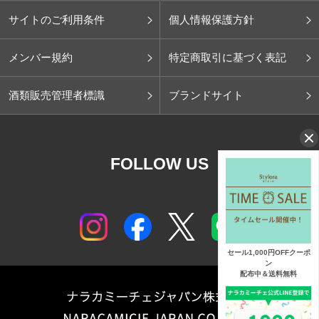
サイトのご利用条件
個人情報保護方針
メンバー規約
特定商取引に基づく表記
酒類販売管理者標識
ブランドサイト
FOLLOW US
セール1,000円OFFクーポ
ン
配布中＆送料無料