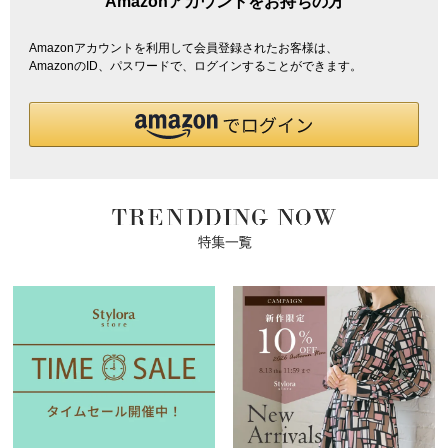
Amazonアカウントをお持ちの方
Amazonアカウントを利用して会員登録されたお客様は、
AmazonのID、パスワードで、ログインすることができます。