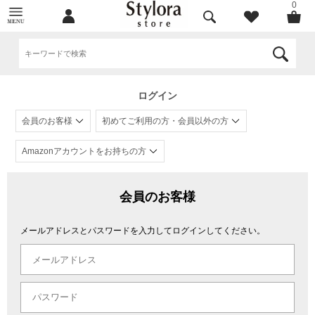
0
ログイン
会員のお客様
初めてご利用の方・会員以外の方
Amazonアカウントをお持ちの方
会員のお客様
メールアドレスとパスワードを入力してログインしてください。