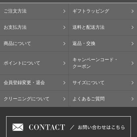
ご注文方法
ギフトラッピング
お支払方法
送料と配送方法
商品について
返品・交換
キャンペーンコード・
ポイントについて
クーポン
会員登録変更・退会
サイズについて
クリーニングについて
よくあるご質問