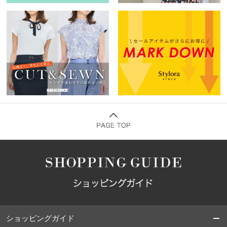
ショッピングガイド