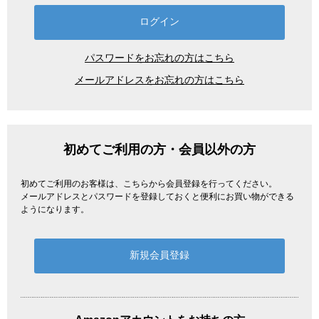
パスワードをお忘れの方はこちら
メールアドレスをお忘れの方はこちら
初めてご利用の方・会員以外の方
初めてご利用のお客様は、こちらから会員登録を行ってください。
メールアドレスとパスワードを登録しておくと便利にお買い物ができる
ようになります。