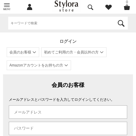
0
ログイン
会員のお客様
初めてご利用の方・会員以外の方
Amazonアカウントをお持ちの方
会員のお客様
メールアドレスとパスワードを入力してログインしてください。