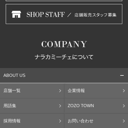
ABOUT US
店舗一覧
企業情報
用語集
ZOZO TOWN
採用情報
お問い合わせ