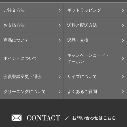
ご注文方法
ギフトラッピング
お支払方法
送料と配送方法
商品について
返品・交換
キャンペーンコード・
ポイントについて
クーポン
会員登録変更・退会
サイズについて
クリーニングについて
よくあるご質問