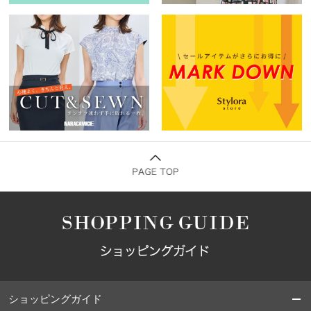
ショッピングガイド