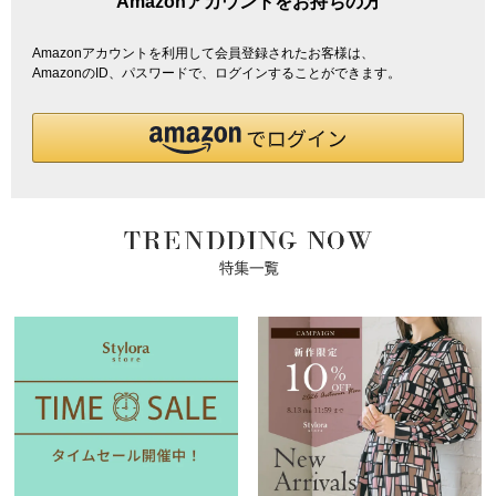
Amazonアカウントをお持ちの方
Amazonアカウントを利用して会員登録されたお客様は、
AmazonのID、パスワードで、ログインすることができます。