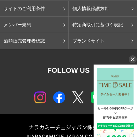
サイトのご利用条件
個人情報保護方針
メンバー規約
特定商取引に基づく表記
酒類販売管理者標識
ブランドサイト
FOLLOW US
セール1,000円OFFクーポ
ン
配布中＆送料無料