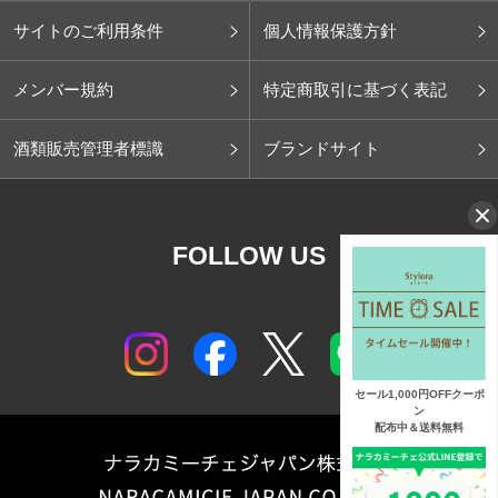
サイトのご利用条件
個人情報保護方針
メンバー規約
特定商取引に基づく表記
酒類販売管理者標識
ブランドサイト
FOLLOW US
セール1,000円OFFクーポ
ン
配布中＆送料無料