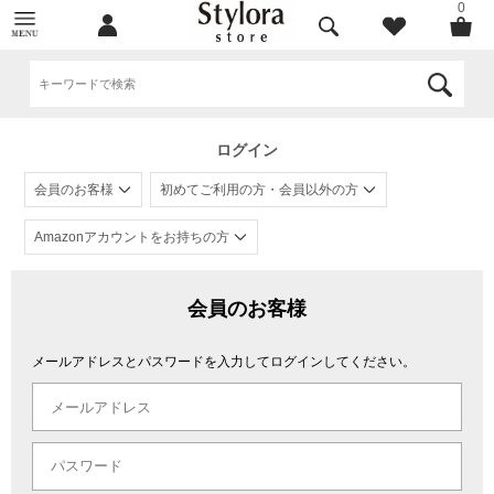
0
ログイン
会員のお客様
初めてご利用の方・会員以外の方
Amazonアカウントをお持ちの方
会員のお客様
メールアドレスとパスワードを入力してログインしてください。