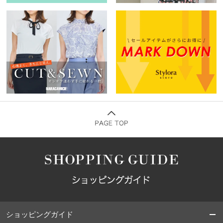
ショッピングガイド