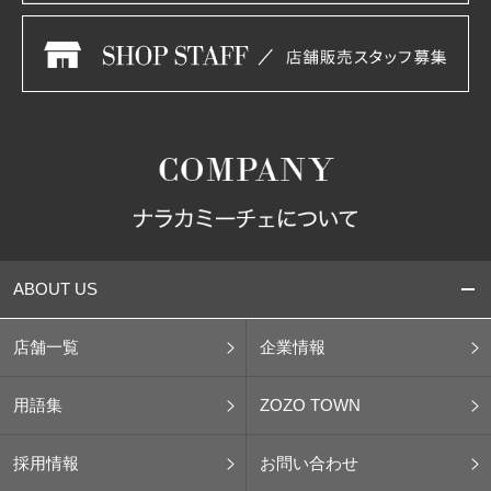
ABOUT US
店舗一覧
企業情報
用語集
ZOZO TOWN
採用情報
お問い合わせ