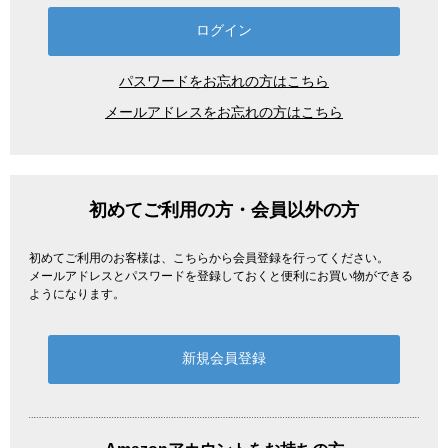
パスワードをお忘れの方はこちら
メールアドレスをお忘れの方はこちら
初めてご利用の方・会員以外の方
初めてご利用のお客様は、こちらから会員登録を行ってください。
メールアドレスとパスワードを登録しておくと便利にお買い物ができる
ようになります。