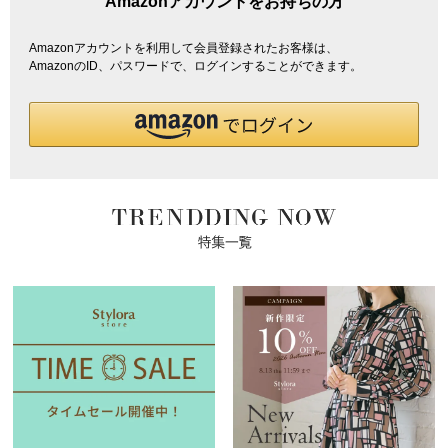
Amazonアカウントをお持ちの方
Amazonアカウントを利用して会員登録されたお客様は、
AmazonのID、パスワードで、ログインすることができます。