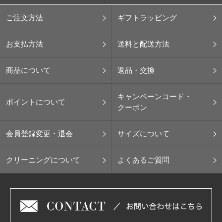
ご注文方法
ギフトラッピング
お支払方法
送料と配送方法
商品について
返品・交換
キャンペーンコード・
ポイントについて
クーポン
会員登録変更・退会
サイズについて
クリーニングについて
よくあるご質問