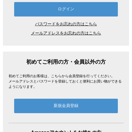
パスワードをお忘れの方はこちら
メールアドレスをお忘れの方はこちら
初めてご利用の方・会員以外の方
初めてご利用のお客様は、こちらから会員登録を行ってください。
メールアドレスとパスワードを登録しておくと便利にお買い物ができる
ようになります。