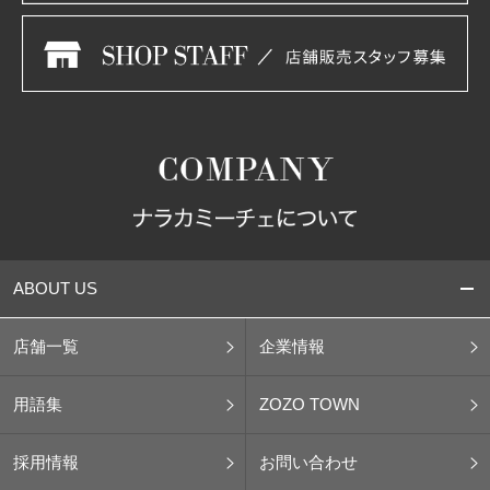
ABOUT US
店舗一覧
企業情報
用語集
ZOZO TOWN
採用情報
お問い合わせ