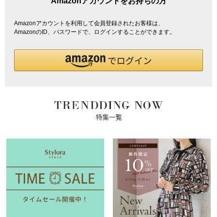
Amazonアカウントをお持ちの方
Amazonアカウントを利用して会員登録されたお客様は、
AmazonのID、パスワードで、ログインすることができます。