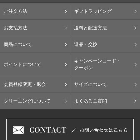
ご注文方法
ギフトラッピング
お支払方法
送料と配送方法
商品について
返品・交換
キャンペーンコード・
ポイントについて
クーポン
会員登録変更・退会
サイズについて
クリーニングについて
よくあるご質問