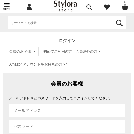
0
ログイン
会員のお客様
初めてご利用の方・会員以外の方
Amazonアカウントをお持ちの方
会員のお客様
メールアドレスとパスワードを入力してログインしてください。