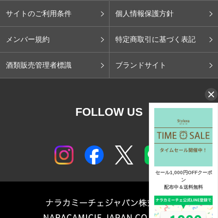
サイトのご利用条件
個人情報保護方針
メンバー規約
特定商取引に基づく表記
酒類販売管理者標識
ブランドサイト
FOLLOW US
セール1,000円OFFクーポ
ン
配布中＆送料無料