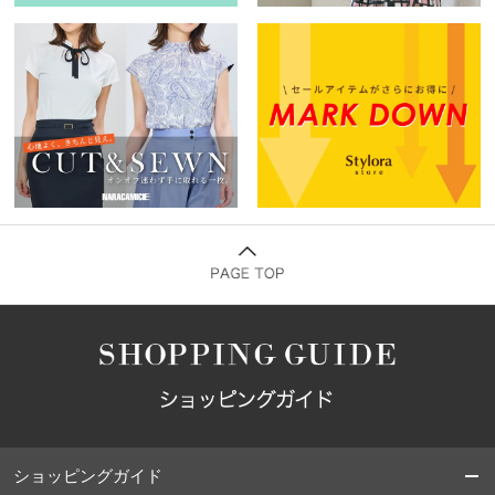
ショッピングガイド