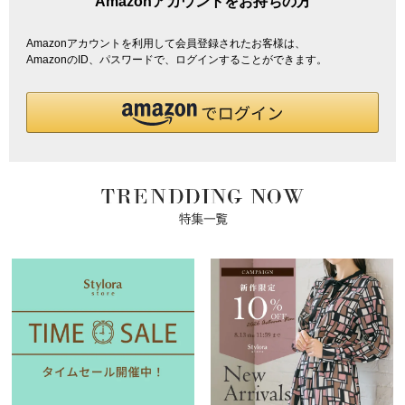
Amazonアカウントをお持ちの方
Amazonアカウントを利用して会員登録されたお客様は、
AmazonのID、パスワードで、ログインすることができます。