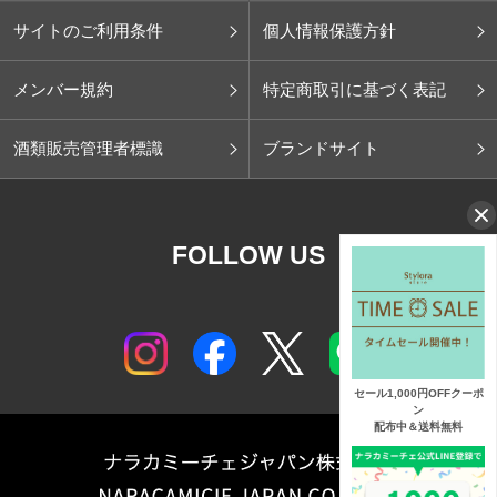
サイトのご利用条件
個人情報保護方針
メンバー規約
特定商取引に基づく表記
酒類販売管理者標識
ブランドサイト
FOLLOW US
セール1,000円OFFクーポ
ン
配布中＆送料無料