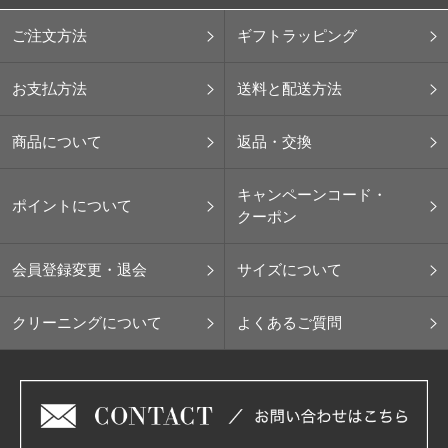
ご注文方法
ギフトラッピング
お支払方法
送料と配送方法
商品について
返品・交換
キャンペーンコード・
ポイントについて
クーポン
会員登録変更・退会
サイズについて
クリーニングについて
よくあるご質問