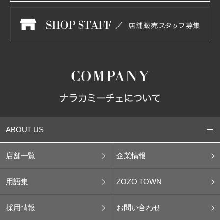
ABOUT US
店舗一覧
企業情報
用語集
ZOZO TOWN
採用情報
お問い合わせ