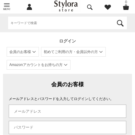
0
ログイン
会員のお客様
初めてご利用の方・会員以外の方
Amazonアカウントをお持ちの方
会員のお客様
メールアドレスとパスワードを入力してログインしてください。