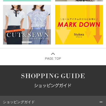
ショッピングガイド