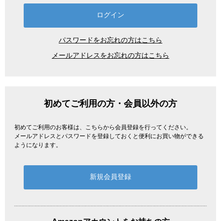
パスワードをお忘れの方はこちら
メールアドレスをお忘れの方はこちら
初めてご利用の方・会員以外の方
初めてご利用のお客様は、こちらから会員登録を行ってください。
メールアドレスとパスワードを登録しておくと便利にお買い物ができる
ようになります。