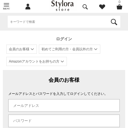
0
ログイン
会員のお客様
初めてご利用の方・会員以外の方
Amazonアカウントをお持ちの方
会員のお客様
メールアドレスとパスワードを入力してログインしてください。