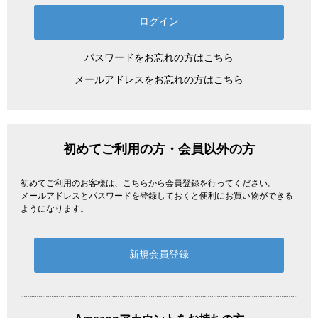
パスワードをお忘れの方はこちら
メールアドレスをお忘れの方はこちら
初めてご利用の方・会員以外の方
初めてご利用のお客様は、こちらから会員登録を行ってください。
メールアドレスとパスワードを登録しておくと便利にお買い物ができる
ようになります。