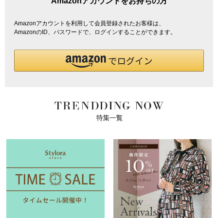
Amazonアカウントをお持ちの方
Amazonアカウントを利用して会員登録されたお客様は、
AmazonのID、パスワードで、ログインすることができます。