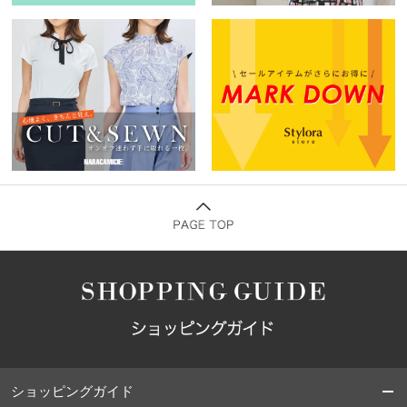
ショッピングガイド