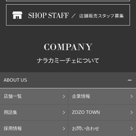
ABOUT US
店舗一覧
企業情報
用語集
ZOZO TOWN
採用情報
お問い合わせ