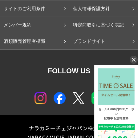
サイトのご利用条件
個人情報保護方針
メンバー規約
特定商取引に基づく表記
酒類販売管理者標識
ブランドサイト
FOLLOW US
セール1,000円OFFクーポ
ン
配布中＆送料無料