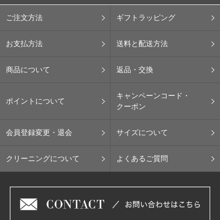
ご注文方法
ギフトラッピング
お支払方法
送料と配送方法
商品について
返品・交換
キャンペーンコード・
ポイントについて
クーポン
会員登録変更・退会
サイズについて
クリーニングについて
よくあるご質問