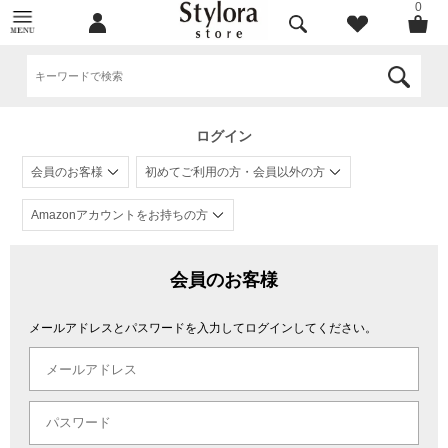
0
ログイン
会員のお客様
初めてご利用の方・会員以外の方
Amazonアカウントをお持ちの方
会員のお客様
メールアドレスとパスワードを入力してログインしてください。