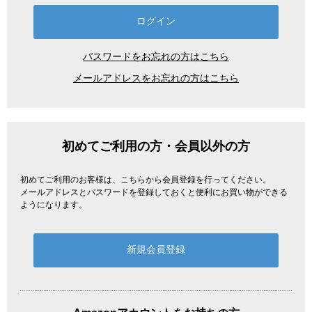
パスワードをお忘れの方はこちら
メールアドレスをお忘れの方はこちら
初めてご利用の方・会員以外の方
初めてご利用のお客様は、こちらから会員登録を行ってください。
メールアドレスとパスワードを登録しておくと便利にお買い物ができる
ようになります。