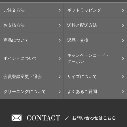
ご注文方法
ギフトラッピング
お支払方法
送料と配送方法
商品について
返品・交換
キャンペーンコード・
ポイントについて
クーポン
会員登録変更・退会
サイズについて
クリーニングについて
よくあるご質問