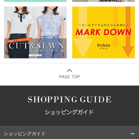
ショッピングガイド