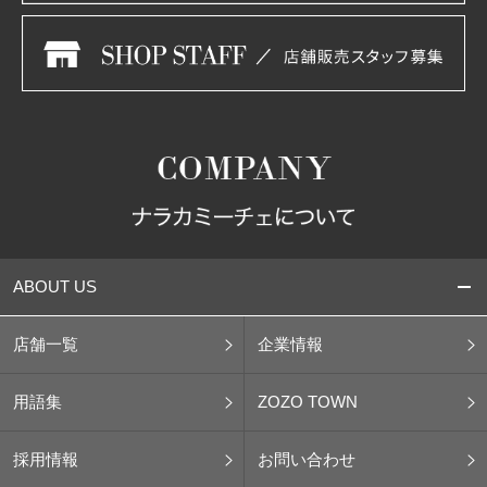
ABOUT US
店舗一覧
企業情報
用語集
ZOZO TOWN
採用情報
お問い合わせ