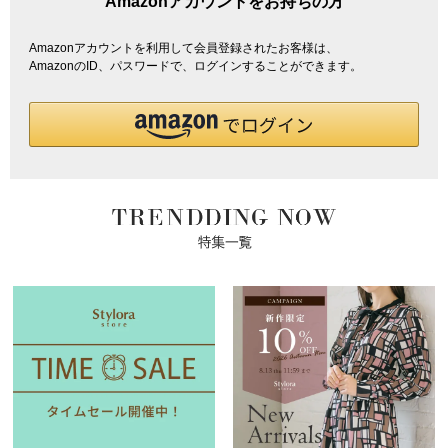
Amazonアカウントをお持ちの方
Amazonアカウントを利用して会員登録されたお客様は、
AmazonのID、パスワードで、ログインすることができます。