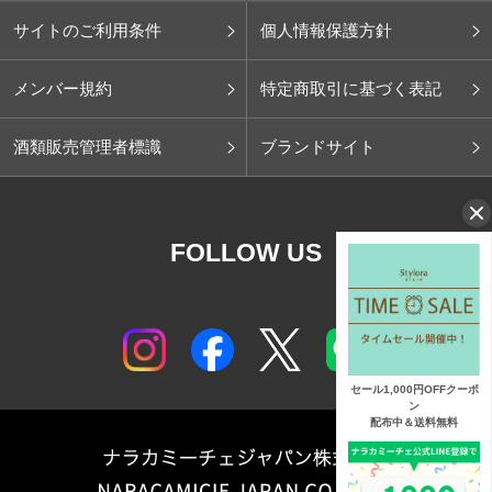
サイトのご利用条件
個人情報保護方針
メンバー規約
特定商取引に基づく表記
酒類販売管理者標識
ブランドサイト
FOLLOW US
セール1,000円OFFクーポ
ン
配布中＆送料無料